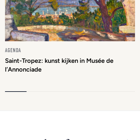
AGENDA
Saint-Tropez: kunst kijken in Musée de
l’Annonciade