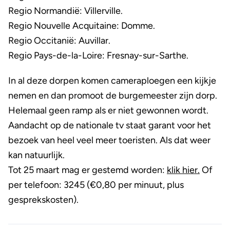
Regio Normandië: Villerville.
Regio Nouvelle Acquitaine: Domme.
Regio Occitanië: Auvillar.
Regio Pays-de-la-Loire: Fresnay-sur-Sarthe.
In al deze dorpen komen cameraploegen een kijkje
nemen en dan promoot de burgemeester zijn dorp.
Helemaal geen ramp als er niet gewonnen wordt.
Aandacht op de nationale tv staat garant voor het
bezoek van heel veel meer toeristen. Als dat weer
kan natuurlijk.
Tot 25 maart mag er gestemd worden:
klik hier.
Of
per telefoon: 3245 (€0,80 per minuut, plus
gesprekskosten).