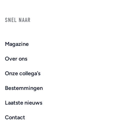
SNEL NAAR
Magazine
Over ons
Onze collega’s
Bestemmingen
Laatste nieuws
Contact