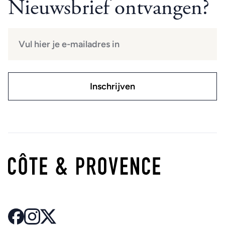
Nieuwsbrief ontvangen?