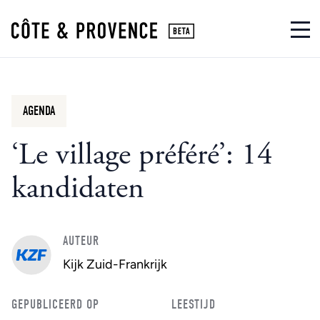
AGENDA
‘Le village préféré’: 14
kandidaten
AUTEUR
Kijk Zuid-Frankrijk
GEPUBLICEERD OP
LEESTIJD