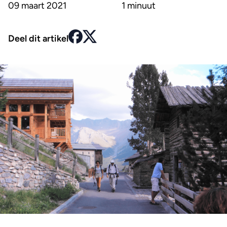
09 maart 2021
1 minuut
Deel dit artikel