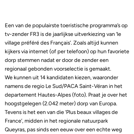
Een van de populairste toeristische programma’s op
tv-zender FR3 is de jaarlijkse uitverkiezing van ‘le
village préféré des Français’. Zoals altijd kunnen
kijkers via internet (of per telefoon) op hun favoriete
dorp stemmen nadat er door de zender een
regionaal gebonden voorselectie is gemaakt.
We kunnen uit 14 kandidaten kiezen, waaronder
namens de regio Le Sud/PACA Saint-Véran in het
departement Hautes-Alpes (foto). Praat je over het
hoogstgelegen (2.042 meter) dorp van Europa.
Tevens is het een van die ‘Plus beaux villages de
France’, midden in het regionale natuurpark
Queyras, pas sinds een eeuw over een echte weg