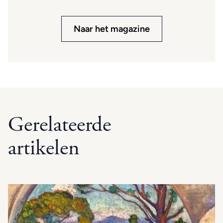
Naar het magazine
Gerelateerde
artikelen