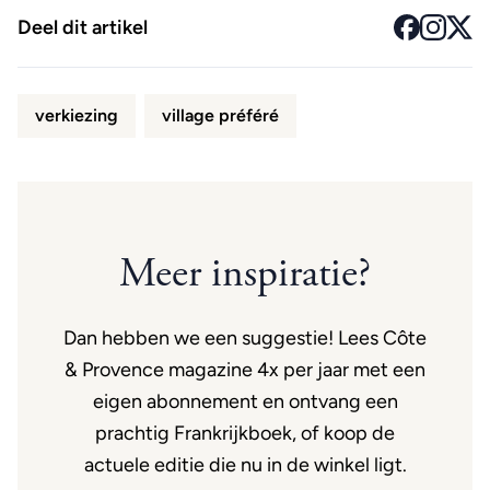
Deel dit artikel
verkiezing
village préféré
Meer inspiratie?
Dan hebben we een suggestie! Lees Côte
& Provence magazine 4x per jaar met een
eigen abonnement en ontvang een
prachtig Frankrijkboek, of koop de
actuele editie die nu in de winkel ligt.