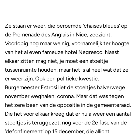
Ze staan er weer, die beroemde ‘chaises bleues’ op
de Promenade des Anglais in Nice, zeezicht.
Voorlopig nog maar weinig, voornamelijk ter hoogte
van het al even fameuze hotel Negresco. Naast
elkaar zitten mag niet, je moet een stoeltje
tussenruimte houden, maar het is al heel wat dat ze
er weer zijn. Ook een politieke kwestie.
Burgemeester Estrosi liet de stoeltjes halverwege
november weghalen: corona. Maar dat was tegen
het zere been van de oppositie in de gemeenteraad.
Die het voor elkaar kreeg dat er nu alweer een aantal
stoeltjes is teruggezet, nog voor de 2e fase van de
‘defonfinement’ op 15 december, die allicht