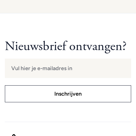
Nieuwsbrief ontvangen?