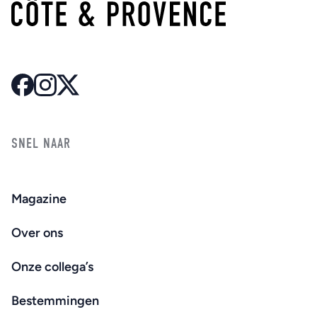
SNEL NAAR
Magazine
Over ons
Onze collega’s
Bestemmingen