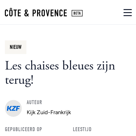
NIEUW
Les chaises bleues zijn
terug!
AUTEUR
Kijk Zuid-Frankrijk
GEPUBLICEERD OP
LEESTIJD