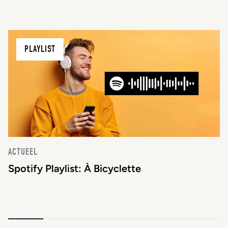
PLAYLIST
ACTUEEL
Spotify Playlist: À Bicyclette