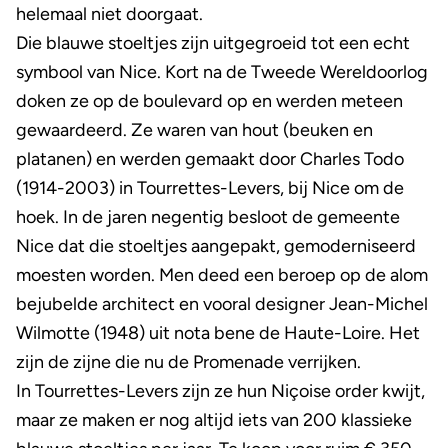
helemaal niet doorgaat.
Die blauwe stoeltjes zijn uitgegroeid tot een echt
symbool van Nice. Kort na de Tweede Wereldoorlog
doken ze op de boulevard op en werden meteen
gewaardeerd. Ze waren van hout (beuken en
platanen) en werden gemaakt door Charles Todo
(1914-2003) in Tourrettes-Levers, bij Nice om de
hoek. In de jaren negentig besloot de gemeente
Nice dat die stoeltjes aangepakt, gemoderniseerd
moesten worden. Men deed een beroep op de alom
bejubelde architect en vooral designer Jean-Michel
Wilmotte (1948) uit nota bene de Haute-Loire. Het
zijn de zijne die nu de Promenade verrijken.
In Tourrettes-Levers zijn ze hun Niçoise order kwijt,
maar ze maken er nog altijd iets van 200 klassieke