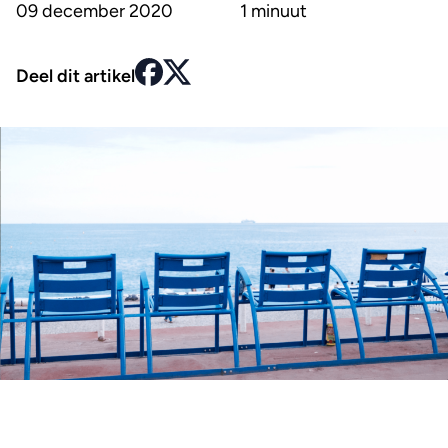
09 december 2020
1 minuut
Deel dit artikel