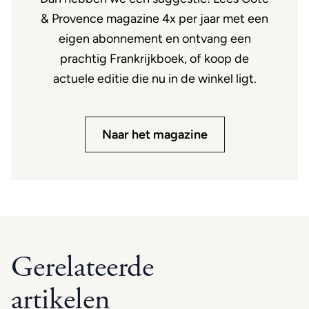
& Provence magazine 4x per jaar met een
eigen abonnement en ontvang een
prachtig Frankrijkboek, of koop de
actuele editie die nu in de winkel ligt.
Naar het magazine
Gerelateerde
artikelen