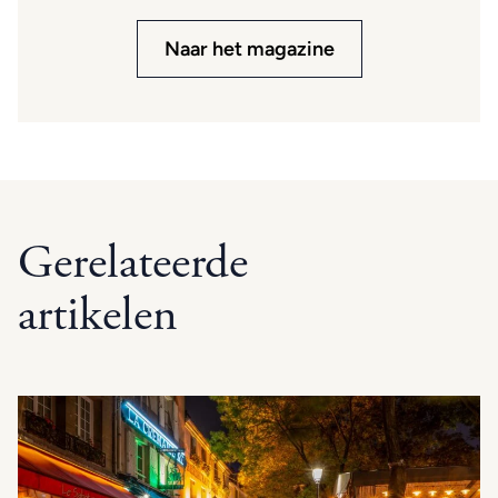
Naar het magazine
Gerelateerde
artikelen