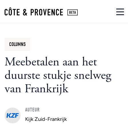
COLUMNS
Meebetalen aan het
duurste stukje snelweg
van Frankrijk
AUTEUR
Kijk Zuid-Frankrijk