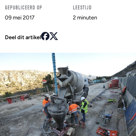
GEPUBLICEERD OP
LEESTIJD
09 mei 2017
2 minuten
Deel dit artikel