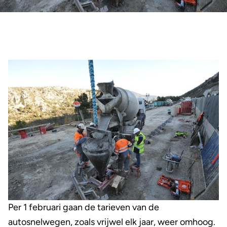
Per 1 februari gaan de tarieven van de
autosnelwegen, zoals vrijwel elk jaar, weer omhoog.