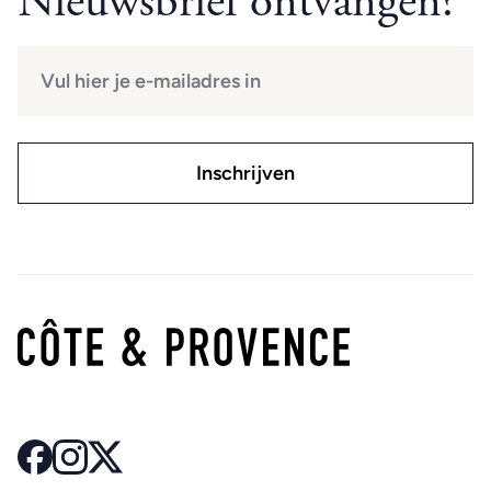
Nieuwsbrief ontvangen?