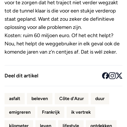
voor te zorgen dat het traject niet verder wegzakt
tot de tunnel klaar is die voor een stukje verderop
staat gepland. Want dat zou zeker de definitieve
oplossing voor alle problemen zijn.
Kosten: ruim 60 miljoen euro. Of het echt helpt?
Nou, het helpt de weggebruiker in elk geval ook de
komende jaren van z’n centjes af. Dat is wèl zeker.
Deel dit artikel
asfalt
beleven
Côte d'Azur
duur
emigreren
Frankrijk
ik vertrek
kilometer
leven
lifestyle
ontdekken