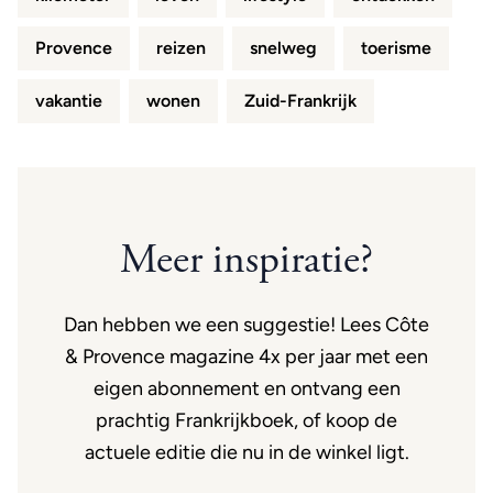
Provence
reizen
snelweg
toerisme
vakantie
wonen
Zuid-Frankrijk
Meer inspiratie?
Dan hebben we een suggestie! Lees Côte
& Provence magazine 4x per jaar met een
eigen abonnement en ontvang een
prachtig Frankrijkboek, of koop de
actuele editie die nu in de winkel ligt.