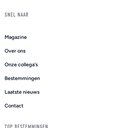
SNEL NAAR
Magazine
Over ons
Onze collega’s
Bestemmingen
Laatste nieuws
Contact
TOP BESTEMMINGEN