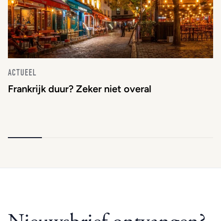
ACTUEEL
Frankrijk duur? Zeker niet overal