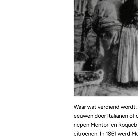
Waar wat verdiend wordt, 
eeuwen door Italianen of 
riepen Menton en Roquebrun
citroenen. In 1861 werd Me