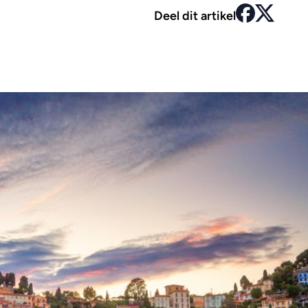
Deel dit artikel