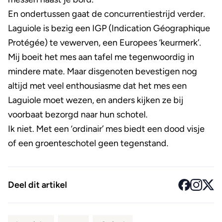
En ondertussen gaat de concurrentiestrijd verder.
Laguiole is bezig een IGP (Indication Géographique
Protégée) te vewerven, een Europees ‘keurmerk’.
Mij boeit het mes aan tafel me tegenwoordig in
mindere mate. Maar disgenoten bevestigen nog
altijd met veel enthousiasme dat het mes een
Laguiole moet wezen, en anders kijken ze bij
voorbaat bezorgd naar hun schotel.
Ik niet. Met een ‘ordinair’ mes biedt een dood visje
of een groenteschotel geen tegenstand.
Deel dit artikel