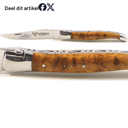
Deel dit artikel