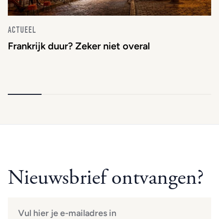
ACTUEEL
Frankrijk duur? Zeker niet overal
Nieuwsbrief ontvangen?