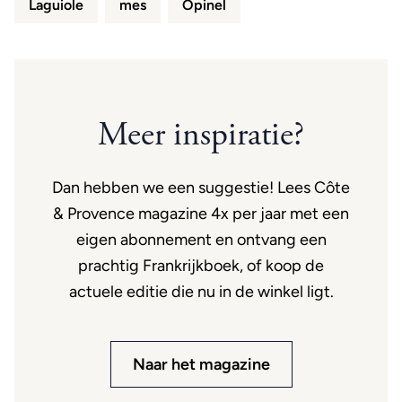
Laguiole
mes
Opinel
Meer inspiratie?
Dan hebben we een suggestie! Lees Côte
& Provence magazine 4x per jaar met een
eigen abonnement en ontvang een
prachtig Frankrijkboek, of koop de
actuele editie die nu in de winkel ligt.
Naar het magazine