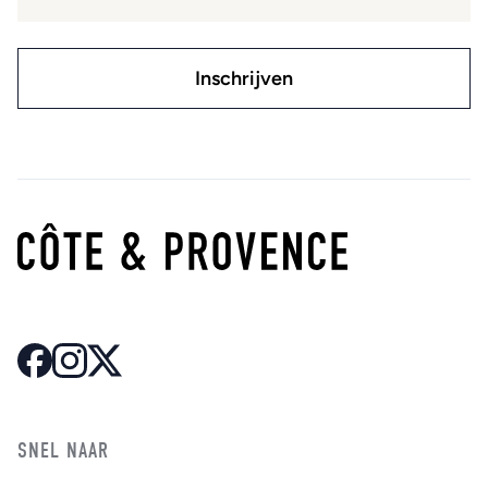
SNEL NAAR