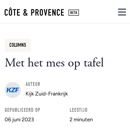
COLUMNS
Met het mes op tafel
AUTEUR
Kijk Zuid-Frankrijk
GEPUBLICEERD OP
LEESTIJD
06 juni 2023
2 minuten