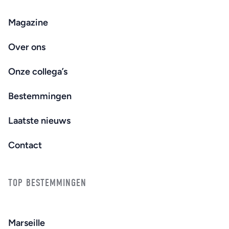
Magazine
Over ons
Onze collega’s
Bestemmingen
Laatste nieuws
Contact
TOP BESTEMMINGEN
Marseille