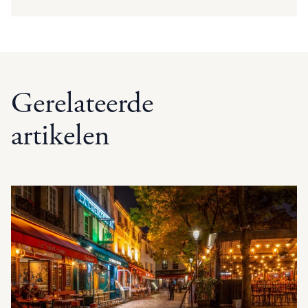
Gerelateerde
artikelen