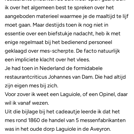
ik over het algemeen best te spreken over het
aangeboden materieel waarmee je de maaltijd te lijf
moet gaan. Maar destijds toen ik nog niet in
essentie over een biefstukje nadacht, heb ik met
enige regelmaat bij het bedienend personeel
geklaagd over mes-scherpte. De facto natuurlijk
een impliciete klacht over het vlees.
Je had toen in Nederland de formidabele
restaurantcriticus Johannes van Dam. Die had altijd
zijn eigen mes bij zich.
Voor zover ik weet een Laguiole, of een Opinel, daar
wil ik vanaf wezen.
Uit die bijlage bij het cadeautje leerde ik dat het
mes rond 1860 de handel van 5 messenfabrikanten
was in het oude dorp Laguiole in de Aveyron.