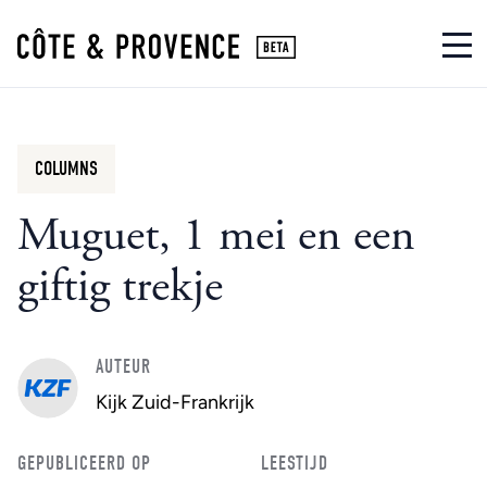
COLUMNS
Muguet, 1 mei en een
giftig trekje
AUTEUR
Kijk Zuid-Frankrijk
GEPUBLICEERD OP
LEESTIJD