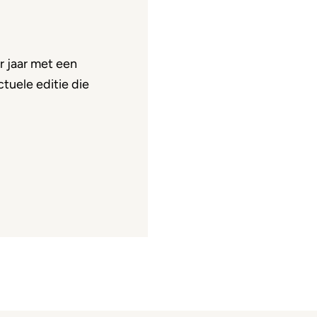
 jaar met een
tuele editie die