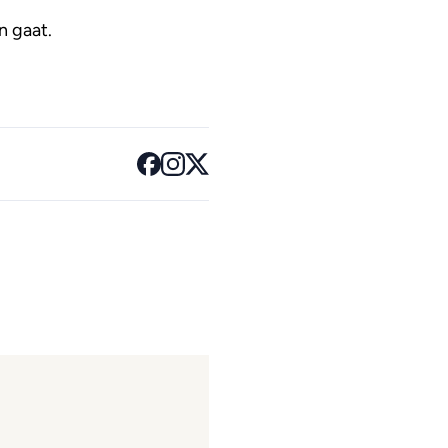
n gaat.