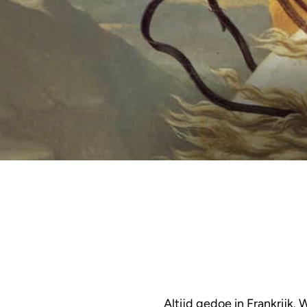
Altijd gedoe in Frankrijk.