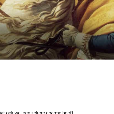
 Wat ook wel een zekere charme heeft.