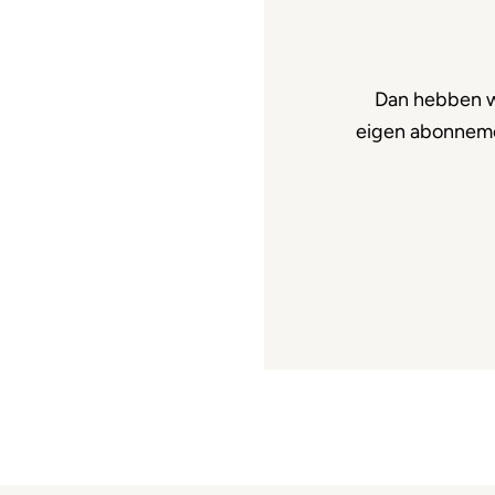
Dan hebben w
eigen abonnemen