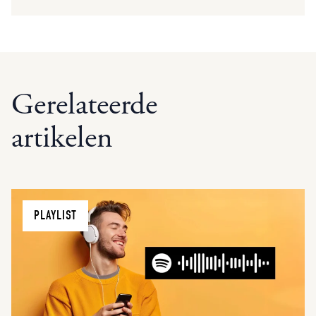
Gerelateerde
artikelen
PLAYLIST