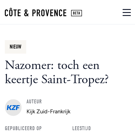
NIEUW
Nazomer: toch een
keertje Saint-Tropez?
AUTEUR
Kijk Zuid-Frankrijk
GEPUBLICEERD OP
LEESTIJD