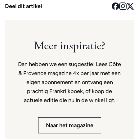
Deel dit artikel
Meer inspiratie?
Dan hebben we een suggestie! Lees Côte
& Provence magazine 4x per jaar met een
eigen abonnement en ontvang een
prachtig Frankrijkboek, of koop de
actuele editie die nu in de winkel ligt.
Naar het magazine