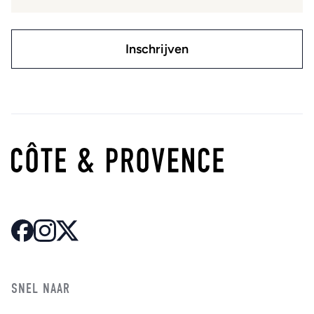
SNEL NAAR