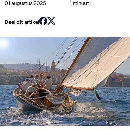
01 augustus 2025
1 minuut
Deel dit artikel