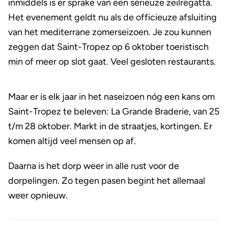
inmiddels is er sprake van een serieuze zeilregatta.
Het evenement geldt nu als de officieuze afsluiting
van het mediterrane zomerseizoen. Je zou kunnen
zeggen dat Saint-Tropez op 6 oktober toeristisch
min of meer op slot gaat. Veel gesloten restaurants.
Maar er is elk jaar in het naseizoen nóg een kans om
Saint-Tropez te beleven: La Grande Braderie, van 25
t/m 28 oktober. Markt in de straatjes, kortingen. Er
komen altijd veel mensen op af.
Daarna is het dorp weer in alle rust voor de
dorpelingen. Zo tegen pasen begint het allemaal
weer opnieuw.