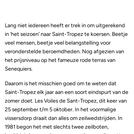
Lang niet iedereen heeft er trek in om uitgerekend
in ‘het seizoen’ naar Saint-Tropez te koersen. Beetje
veel mensen, beetje veel belangstelling voor
veronderstelde beroemdheden. Nog afgezien van
het prijsniveau op het fameuze rode terras van
Senequiers.
Daarom is het misschien goed om te weten dat
Saint-Tropez elk jaar aan een soort eindspurt van de
zomer doet. Les Voiles de Sant-Tropez, dit keer van
25 september t/m 5 oktober. In het voormalige
vissersdorp draait dan alles om zeilwedstrijden. In
1981 begon het met slechts twee zeilboten,