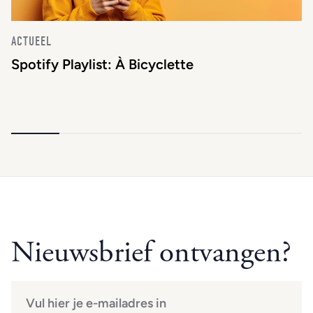
ACTUEEL
Spotify Playlist: À Bicyclette
Nieuwsbrief ontvangen?