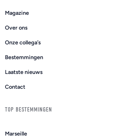
Magazine
Over ons
Onze collega’s
Bestemmingen
Laatste nieuws
Contact
TOP BESTEMMINGEN
Marseille