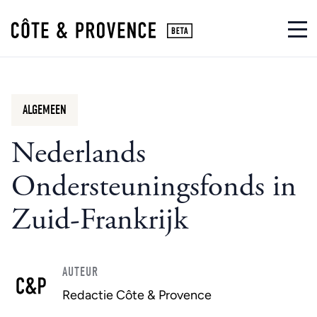
ALGEMEEN
Nederlands
Ondersteuningsfonds in
Zuid-Frankrijk
AUTEUR
Redactie Côte & Provence