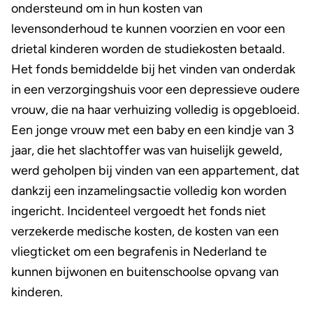
ondersteund om in hun kosten van
levensonderhoud te kunnen voorzien en voor een
drietal kinderen worden de studiekosten betaald.
Het fonds bemiddelde bij het vinden van onderdak
in een verzorgingshuis voor een depressieve oudere
vrouw, die na haar verhuizing volledig is opgebloeid.
Een jonge vrouw met een baby en een kindje van 3
jaar, die het slachtoffer was van huiselijk geweld,
werd geholpen bij vinden van een appartement, dat
dankzij een inzamelingsactie volledig kon worden
ingericht. Incidenteel vergoedt het fonds niet
verzekerde medische kosten, de kosten van een
vliegticket om een begrafenis in Nederland te
kunnen bijwonen en buitenschoolse opvang van
kinderen.