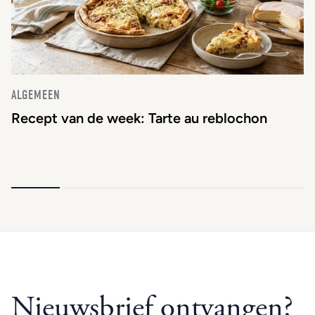
ALGEMEEN
Recept van de week: Tarte au reblochon
Nieuwsbrief ontvangen?