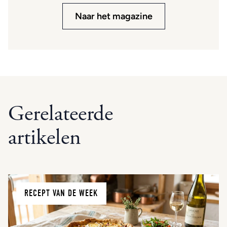
Naar het magazine
Gerelateerde
artikelen
RECEPT VAN DE WEEK