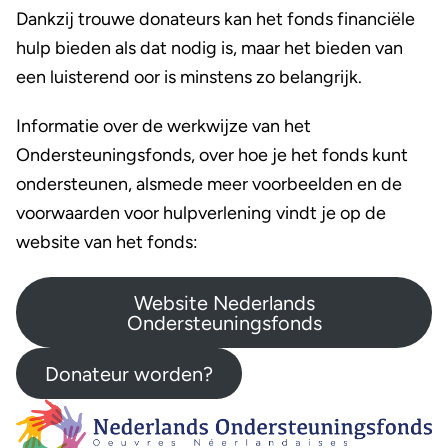
Dankzij trouwe donateurs kan het fonds financiële
hulp bieden als dat nodig is, maar het bieden van
een luisterend oor is minstens zo belangrijk.
Informatie over de werkwijze van het
Ondersteuningsfonds, over hoe je het fonds kunt
ondersteunen, alsmede meer voorbeelden en de
voorwaarden voor hulpverlening vindt je op de
website van het fonds:
Website Nederlands
Ondersteuningsfonds
Donateur worden?