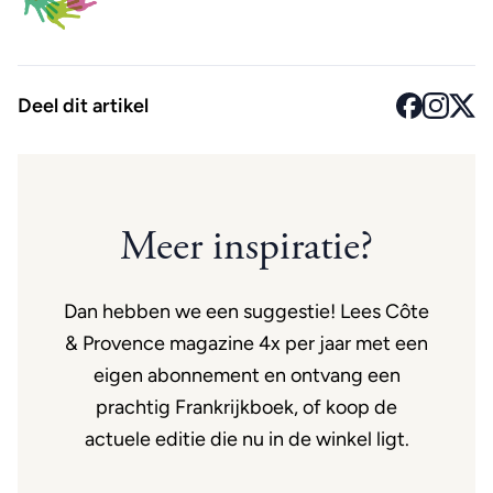
Deel dit artikel
Meer inspiratie?
Dan hebben we een suggestie! Lees Côte
& Provence magazine 4x per jaar met een
eigen abonnement en ontvang een
prachtig Frankrijkboek, of koop de
actuele editie die nu in de winkel ligt.