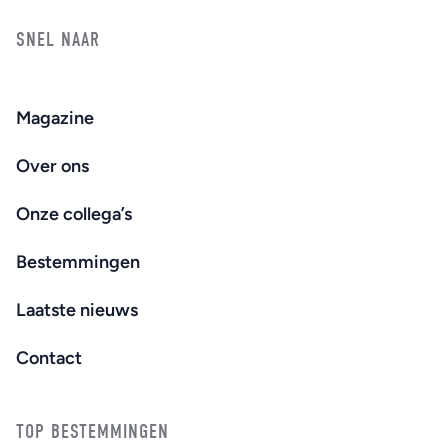
SNEL NAAR
Magazine
Over ons
Onze collega’s
Bestemmingen
Laatste nieuws
Contact
TOP BESTEMMINGEN