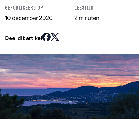
GEPUBLICEERD OP
LEESTIJD
10 december 2020
2 minuten
Deel dit artikel