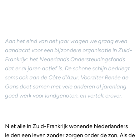
Aan het eind van het jaar vragen we graag even
aandacht voor een bijzondere organisatie in Zuid-
Frankrijk: het Nederlands Ondersteuningsfonds
dat er al jaren actief is. De schone schijn bedriegt
soms ook aan de Côte d’Azur. Voorziter Renée de
Gans doet samen met vele anderen al jarenlang
goed werk voor landgenoten, en vertelt erover:
Niet alle in Zuid-Frankrijk wonende Nederlanders
leiden een leven zonder zorgen onder de zon. Als de