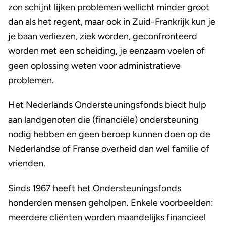
zon schijnt lijken problemen wellicht minder groot
dan als het regent, maar ook in Zuid-Frankrijk kun je
je baan verliezen, ziek worden, geconfronteerd
worden met een scheiding, je eenzaam voelen of
geen oplossing weten voor administratieve
problemen.
Het Nederlands Ondersteuningsfonds biedt hulp
aan landgenoten die (financiële) ondersteuning
nodig hebben en geen beroep kunnen doen op de
Nederlandse of Franse overheid dan wel familie of
vrienden.
Sinds 1967 heeft het Ondersteuningsfonds
honderden mensen geholpen. Enkele voorbeelden:
meerdere cliënten worden maandelijks financieel