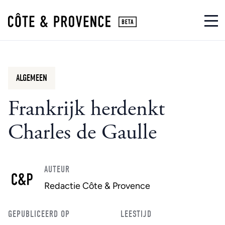
ALGEMEEN
Frankrijk herdenkt
Charles de Gaulle
AUTEUR
Redactie Côte & Provence
GEPUBLICEERD OP
LEESTIJD