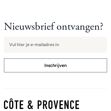
Nieuwsbrief ontvangen?