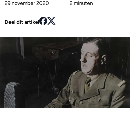
29 november 2020
2 minuten
Deel dit artikel