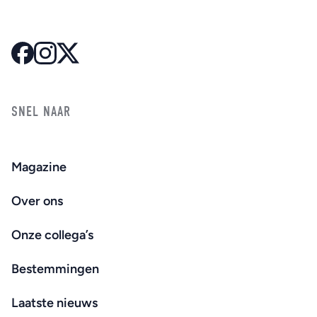
SNEL NAAR
Magazine
Over ons
Onze collega’s
Bestemmingen
Laatste nieuws