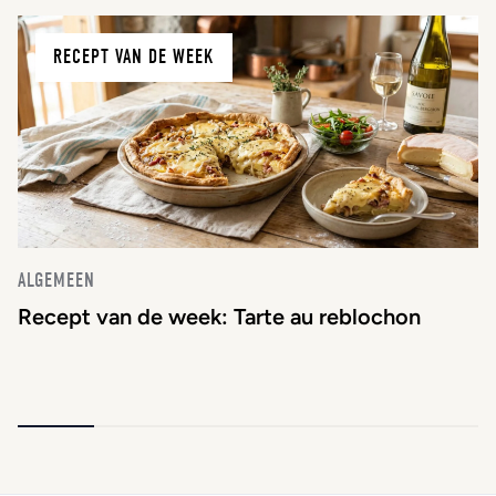
RECEPT VAN DE WEEK
ALGEMEEN
Recept van de week: Tarte au reblochon