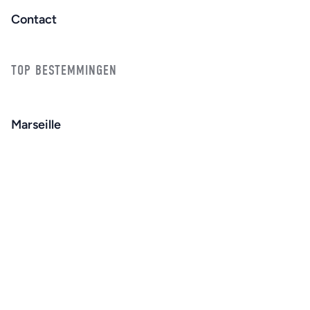
Contact
TOP BESTEMMINGEN
Marseille