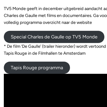
TV5 Monde geeft in december uitgebreid aandacht a
Charles de Gaulle met films en documentaires. Ga voo
volledig programma overzicht naar de website
Special Charles de Gaulle op TV5 Monde
* De film ‘De Gaulle’ (trailer hieronder) wordt vertoond
Tapis Rouge in de Filmhallen te Amsterdam
Tapis Rouge programma