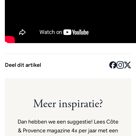
Deel dit artikel
Meer inspiratie?
Dan hebben we een suggestie! Lees Côte
& Provence magazine 4x per jaar met een