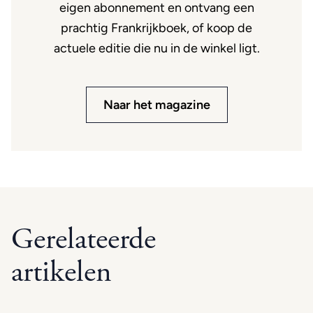
eigen abonnement en ontvang een
prachtig Frankrijkboek, of koop de
actuele editie die nu in de winkel ligt.
Naar het magazine
Gerelateerde
artikelen