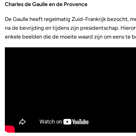
Charles de Gaulle en de Provence
De Gaulle heeft regelmatig Zuid-Frankrijk bezocht, 
na de bevrijding en tijdens zijn presidentschap. Hiero
enkele beelden die de moeite waard zijn om eens te be