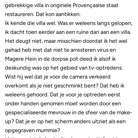
gebrekkige villa in originele Provençaalse staat
restaureren. Dat kon aantikken.
Ik kende die villa wel. Was er weleens langs gelopen,
ik dacht toen eerder aan een ruïne dan aan een villa.
Het deugt niet, maar misschien doordat ik het wel
gehad heb met dat niet te arresteren virus en
Magere Hein in de dorpse pot deed ik alsof ik
deskundig was op het gebied van tv-optredens.
Wist hij wel dat je voor de camera verkeerd
overkomt als je niet geschminkt bent? Dat heb ik
weleens gehoord. Dat je voor je optreden eerst
onder handen genomen moet worden door een
gespecialiseerde mevrouw in de sfeer van de make-
up? Dat je er op het scherm anders uitziet als een
opgegraven mummie?