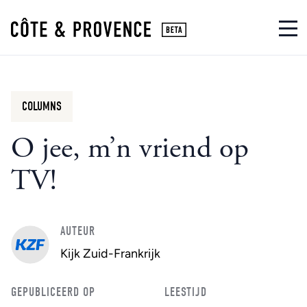
COLUMNS
O jee, m’n vriend op
TV!
AUTEUR
Kijk Zuid-Frankrijk
GEPUBLICEERD OP
LEESTIJD