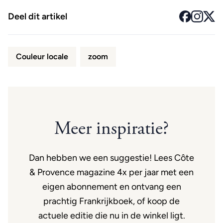
Deel dit artikel
Couleur locale
zoom
Meer inspiratie?
Dan hebben we een suggestie! Lees Côte
& Provence magazine 4x per jaar met een
eigen abonnement en ontvang een
prachtig Frankrijkboek, of koop de
actuele editie die nu in de winkel ligt.