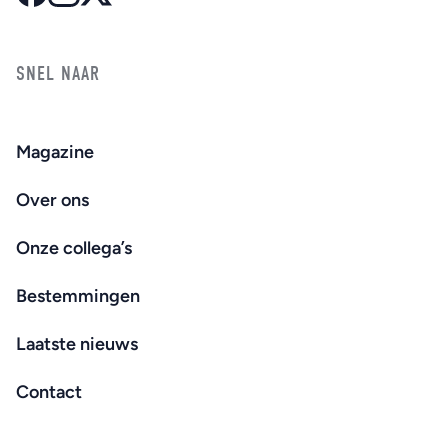
SNEL NAAR
Magazine
Over ons
Onze collega’s
Bestemmingen
Laatste nieuws
Contact