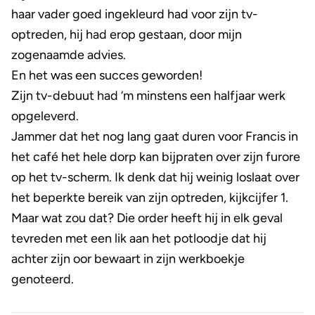
haar vader goed ingekleurd had voor zijn tv-
optreden, hij had erop gestaan, door mijn
zogenaamde advies.
En het was een succes geworden!
Zijn tv-debuut had ‘m minstens een halfjaar werk
opgeleverd.
Jammer dat het nog lang gaat duren voor Francis in
het café het hele dorp kan bijpraten over zijn furore
op het tv-scherm. Ik denk dat hij weinig loslaat over
het beperkte bereik van zijn optreden, kijkcijfer 1.
Maar wat zou dat? Die order heeft hij in elk geval
tevreden met een lik aan het potloodje dat hij
achter zijn oor bewaart in zijn werkboekje
genoteerd.