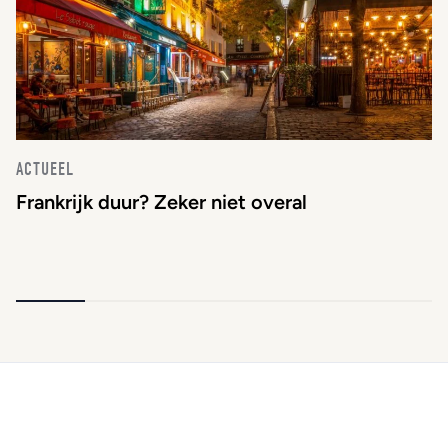
ACTUEEL
Frankrijk duur? Zeker niet overal