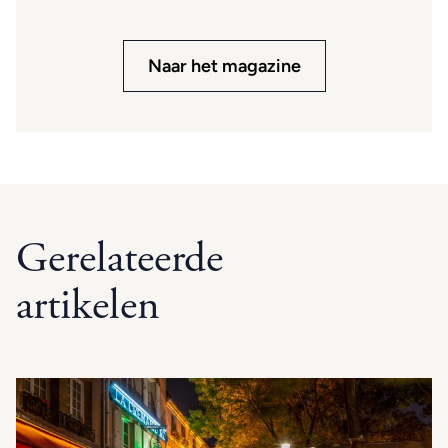
Naar het magazine
Gerelateerde
artikelen