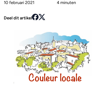
10 februari 2021
4 minuten
Deel dit artikel