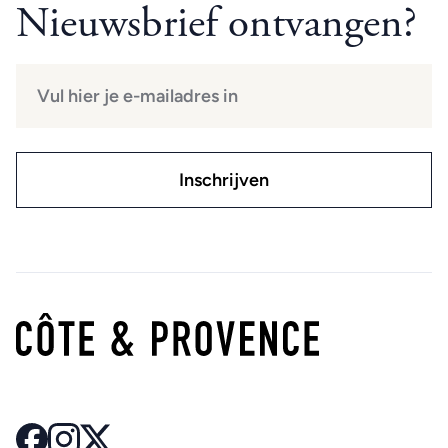
Nieuwsbrief ontvangen?