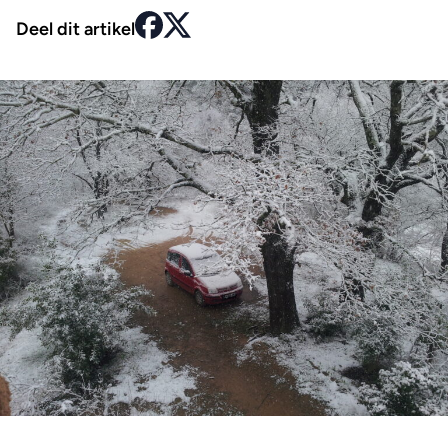
Deel dit artikel