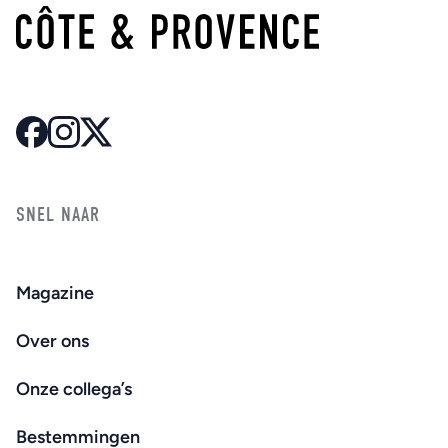
SNEL NAAR
Magazine
Over ons
Onze collega’s
Bestemmingen