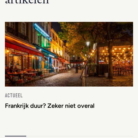
ACTUEEL
Frankrijk duur? Zeker niet overal