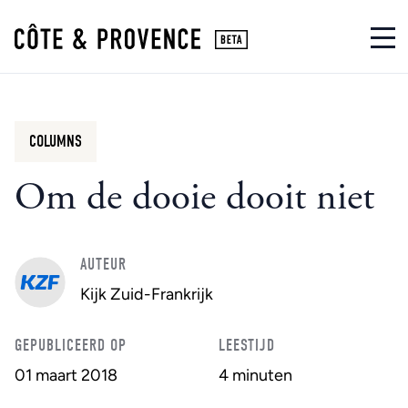
COLUMNS
Om de dooie dooit niet
AUTEUR
Kijk Zuid-Frankrijk
GEPUBLICEERD OP
LEESTIJD
01 maart 2018
4 minuten