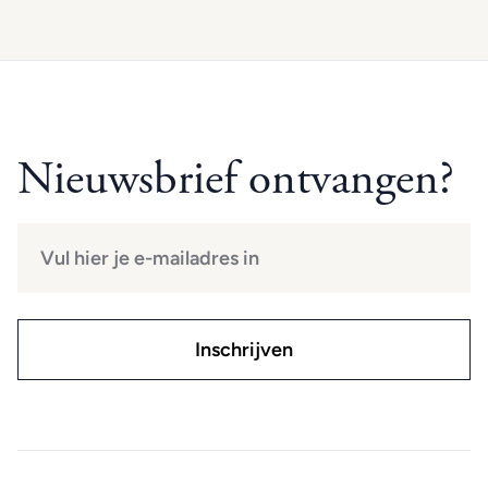
Nieuwsbrief ontvangen?