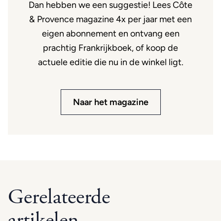
Dan hebben we een suggestie! Lees Côte
& Provence magazine 4x per jaar met een
eigen abonnement en ontvang een
prachtig Frankrijkboek, of koop de
actuele editie die nu in de winkel ligt.
Naar het magazine
Gerelateerde
artikelen