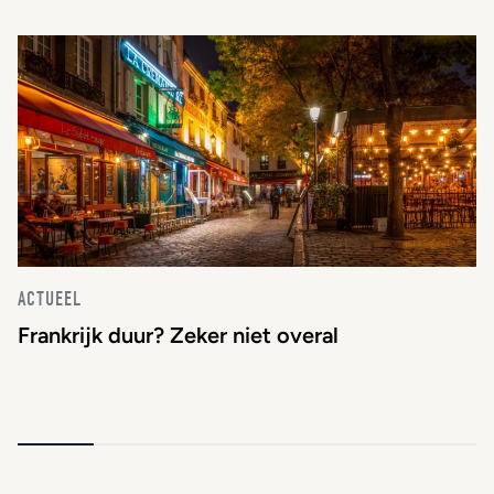
ACTUEEL
Frankrijk duur? Zeker niet overal