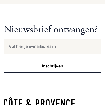
Nieuwsbrief ontvangen?