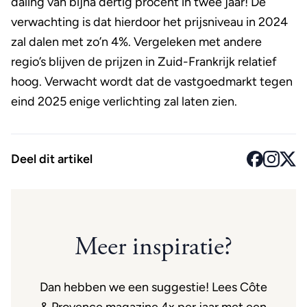
daling van bijna dertig procent in twee jaar! De
verwachting is dat hierdoor het prijsniveau in 2024
zal dalen met zo’n 4%. Vergeleken met andere
regio’s blijven de prijzen in Zuid-Frankrijk relatief
hoog. Verwacht wordt dat de vastgoedmarkt tegen
eind 2025 enige verlichting zal laten zien.
Deel dit artikel
Meer inspiratie?
Dan hebben we een suggestie! Lees Côte