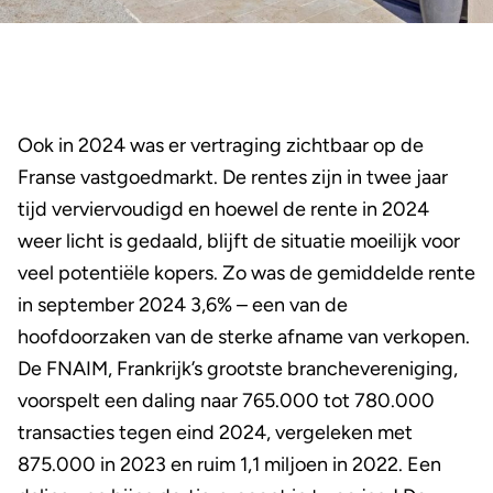
Ook in 2024 was er vertraging zichtbaar op de
Franse vastgoedmarkt. De rentes zijn in twee jaar
tijd verviervoudigd en hoewel de rente in 2024
weer licht is gedaald, blijft de situatie moeilijk voor
veel potentiële kopers. Zo was de gemiddelde rente
in september 2024 3,6% – een van de
hoofdoorzaken van de sterke afname van verkopen.
De FNAIM, Frankrijk’s grootste branchevereniging,
voorspelt een daling naar 765.000 tot 780.000
transacties tegen eind 2024, vergeleken met
875.000 in 2023 en ruim 1,1 miljoen in 2022. Een