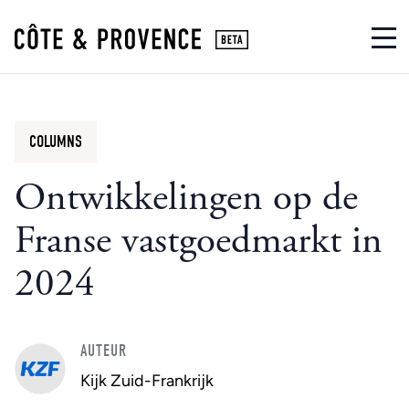
COLUMNS
Ontwikkelingen op de
Franse vastgoedmarkt in
2024
AUTEUR
Kijk Zuid-Frankrijk