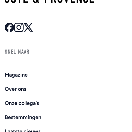
SNEL NAAR
Magazine
Over ons
Onze collega’s
Bestemmingen
Laatste nieuws