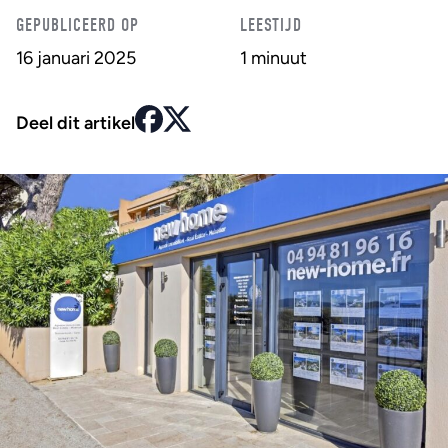
GEPUBLICEERD OP
LEESTIJD
16 januari 2025
1 minuut
Deel dit artikel