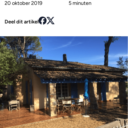
20 oktober 2019
5 minuten
Deel dit artikel