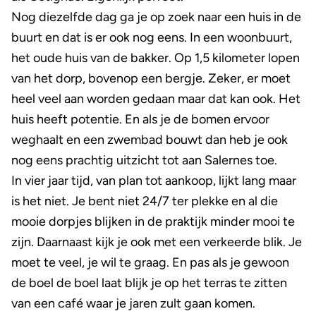
Nog diezelfde dag ga je op zoek naar een huis in de
buurt en dat is er ook nog eens. In een woonbuurt,
het oude huis van de bakker. Op 1,5 kilometer lopen
van het dorp, bovenop een bergje. Zeker, er moet
heel veel aan worden gedaan maar dat kan ook. Het
huis heeft potentie. En als je de bomen ervoor
weghaalt en een zwembad bouwt dan heb je ook
nog eens prachtig uitzicht tot aan Salernes toe.
In vier jaar tijd, van plan tot aankoop, lijkt lang maar
is het niet. Je bent niet 24/7 ter plekke en al die
mooie dorpjes blijken in de praktijk minder mooi te
zijn. Daarnaast kijk je ook met een verkeerde blik. Je
moet te veel, je wil te graag. En pas als je gewoon
de boel de boel laat blijk je op het terras te zitten
van een café waar je jaren zult gaan komen.