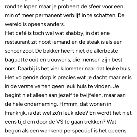
rond te lopen maar je probeert de sfeer voor een
min of meer permanent verblijf in te schatten. De
wereld is opeens anders.
Het café is toch wel wat shabby, in dat ene
restaurant zit nooit iemand en de steak is als een
schoenzool. De bakker heeft niet de allerbeste
baguette ooit en trouwens, die mensen zijn best
nors. Daarbij is het vier kilometer naar dat leuke huis.
Het volgende dorp is precies wat je dacht maar er is
in de verste verten geen leuk huis te vinden. Je
begint niet alleen aan jezelf te twijfelen, maar aan
de hele onderneming. Hmmm, dat wonen in
Frankrijk, is dat wel zo’n leuk idee? En wordt het niet
eens tijd om door de VS te gaan trekken? Wat
begon als een wenkend perspectief is het opeens