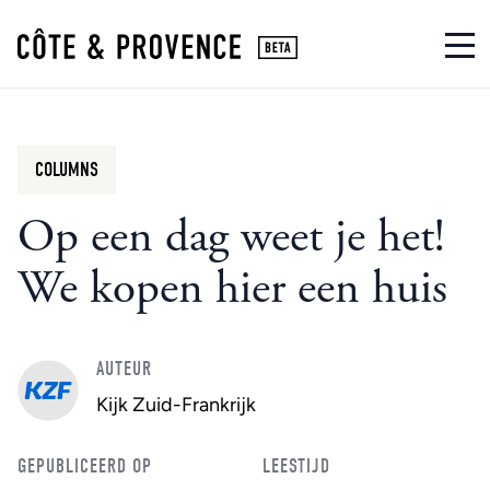
COLUMNS
Op een dag weet je het!
We kopen hier een huis
AUTEUR
Kijk Zuid-Frankrijk
GEPUBLICEERD OP
LEESTIJD