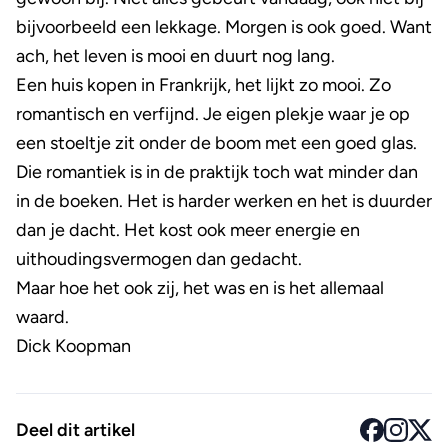
bijvoorbeeld een lekkage. Morgen is ook goed. Want
ach, het leven is mooi en duurt nog lang.
Een huis kopen in Frankrijk, het lijkt zo mooi. Zo
romantisch en verfijnd. Je eigen plekje waar je op
een stoeltje zit onder de boom met een goed glas.
Die romantiek is in de praktijk toch wat minder dan
in de boeken. Het is harder werken en het is duurder
dan je dacht. Het kost ook meer energie en
uithoudingsvermogen dan gedacht.
Maar hoe het ook zij, het was en is het allemaal
waard.
Dick Koopman
Deel dit artikel