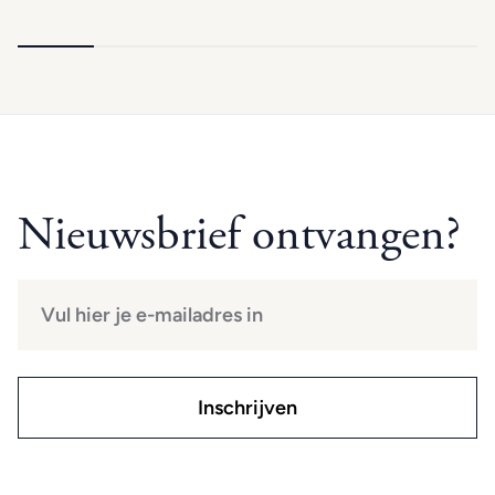
Nieuwsbrief ontvangen?