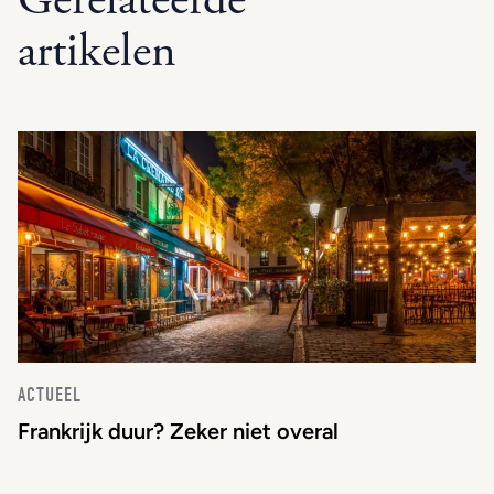
Gerelateerde
artikelen
ACTUEEL
Frankrijk duur? Zeker niet overal