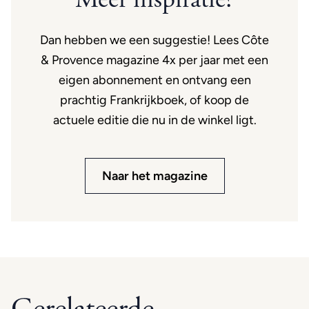
Dan hebben we een suggestie! Lees Côte
& Provence magazine 4x per jaar met een
eigen abonnement en ontvang een
prachtig Frankrijkboek, of koop de
actuele editie die nu in de winkel ligt.
Naar het magazine