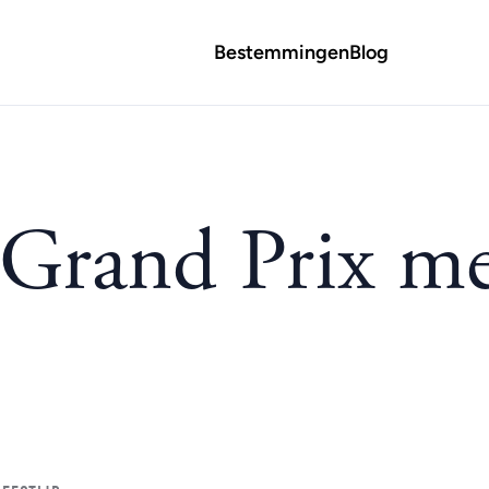
Bestemmingen
Blog
 Grand Prix m