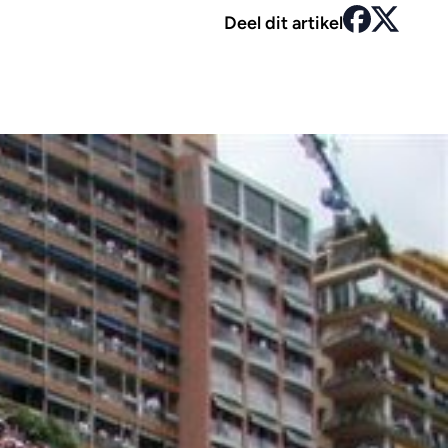
Deel dit artikel