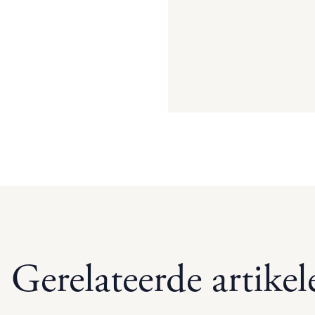
Gerelateerde artikel