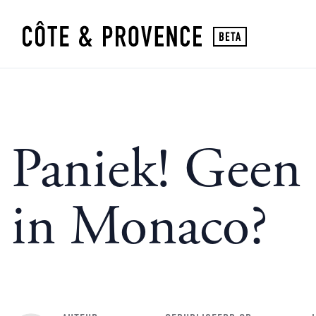
Paniek! Geen
in Monaco?