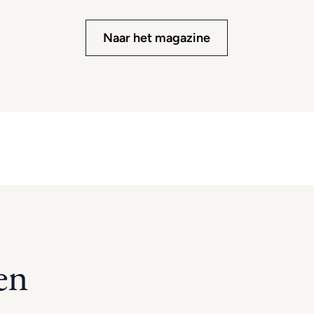
Naar het magazine
en