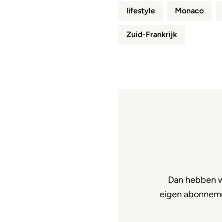
lifestyle
Monaco
Zuid-Frankrijk
Dan hebben w
eigen abonnemen