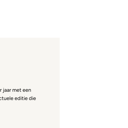
 jaar met een
tuele editie die