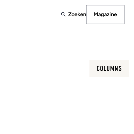
Zoeken
Magazine
COLUMNS