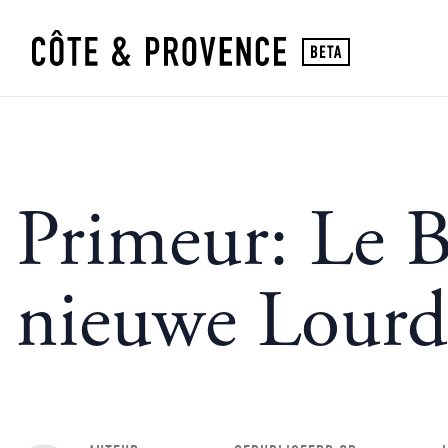
Primeur: Le B
nieuwe Lourd