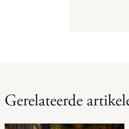
Gerelateerde artikel