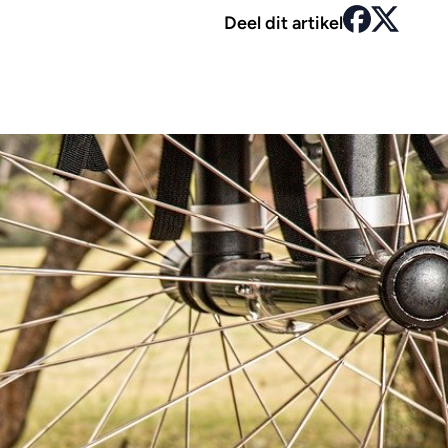
Deel dit artikel