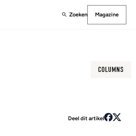
Zoeken
Magazine
COLUMNS
Deel dit artikel