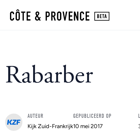
Rabarber
AUTEUR
GEPUBLICEERD OP
Kijk Zuid-Frankrijk
10 mei 2017