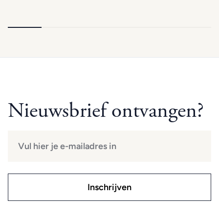
Nieuwsbrief ontvangen?