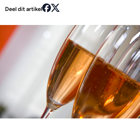
Deel dit artikel