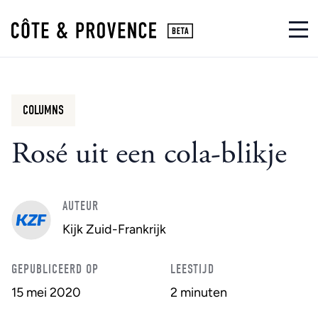
COLUMNS
Rosé uit een cola-blikje
AUTEUR
Kijk Zuid-Frankrijk
GEPUBLICEERD OP
LEESTIJD
15 mei 2020
2 minuten