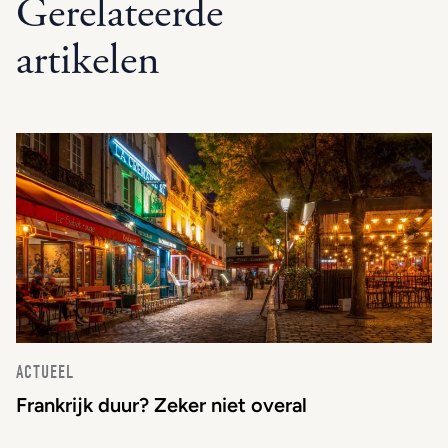
Gerelateerde
artikelen
ACTUEEL
Frankrijk duur? Zeker niet overal