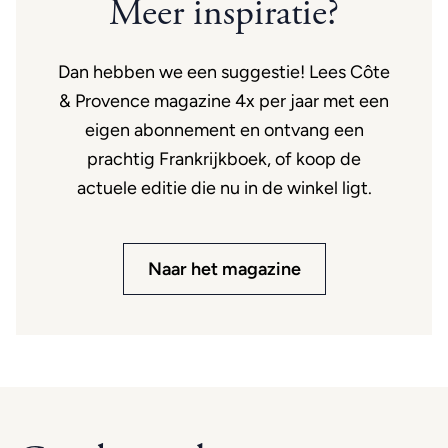
Meer inspiratie?
Dan hebben we een suggestie! Lees Côte
& Provence magazine 4x per jaar met een
eigen abonnement en ontvang een
prachtig Frankrijkboek, of koop de
actuele editie die nu in de winkel ligt.
Naar het magazine