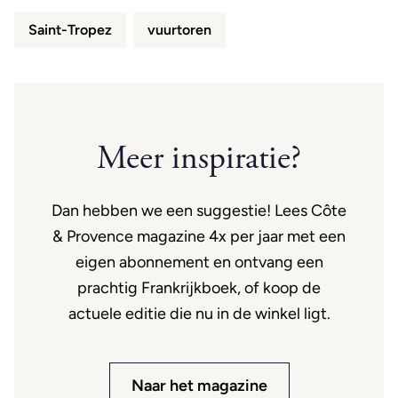
Saint-Tropez
vuurtoren
Meer inspiratie?
Dan hebben we een suggestie! Lees Côte
& Provence magazine 4x per jaar met een
eigen abonnement en ontvang een
prachtig Frankrijkboek, of koop de
actuele editie die nu in de winkel ligt.
Naar het magazine