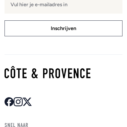
SNEL NAAR