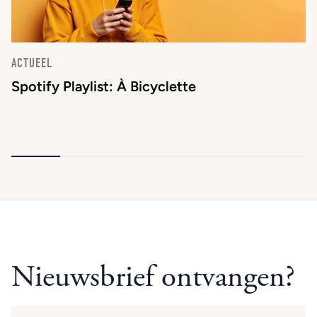
ACTUEEL
Spotify Playlist: À Bicyclette
Nieuwsbrief ontvangen?