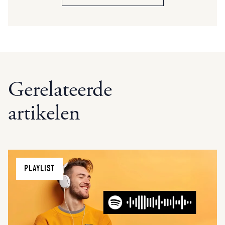
Gerelateerde
artikelen
PLAYLIST