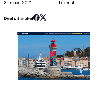
24 maart 2021
1 minuut
Deel dit artikel