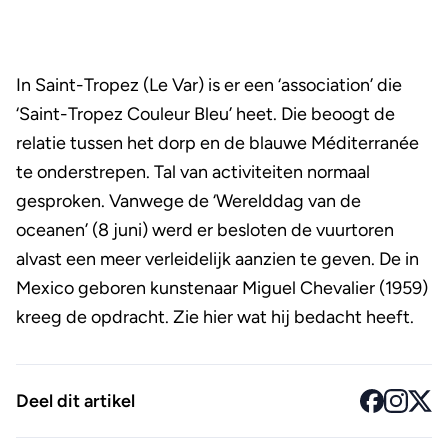
In Saint-Tropez (Le Var) is er een ‘association’ die
‘Saint-Tropez Couleur Bleu’ heet. Die beoogt de
relatie tussen het dorp en de blauwe Méditerranée
te onderstrepen. Tal van activiteiten normaal
gesproken. Vanwege de ‘Werelddag van de
oceanen’ (8 juni) werd er besloten de vuurtoren
alvast een meer verleidelijk aanzien te geven. De in
Mexico geboren kunstenaar Miguel Chevalier (1959)
kreeg de opdracht. Zie hier wat hij bedacht heeft.
Deel dit artikel