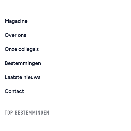
Magazine
Over ons
Onze collega’s
Bestemmingen
Laatste nieuws
Contact
TOP BESTEMMINGEN