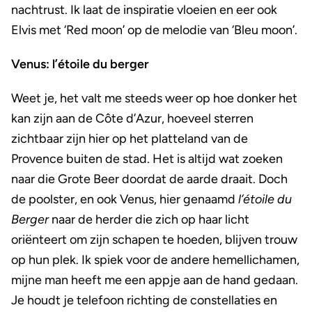
nachtrust. Ik laat de inspiratie vloeien en eer ook
Elvis met ‘Red moon’ op de melodie van ‘Bleu moon’.
Venus: l’étoile du berger
Weet je, het valt me steeds weer op hoe donker het
kan zijn aan de Côte d’Azur, hoeveel sterren
zichtbaar zijn hier op het platteland van de
Provence buiten de stad. Het is altijd wat zoeken
naar die Grote Beer doordat de aarde draait. Doch
de poolster, en ook Venus, hier genaamd
l’étoile du
Berger
naar de herder die zich op haar licht
oriënteert om zijn schapen te hoeden, blijven trouw
op hun plek. Ik spiek voor de andere hemellichamen,
mijne man heeft me een appje aan de hand gedaan.
Je houdt je telefoon richting de constellaties en