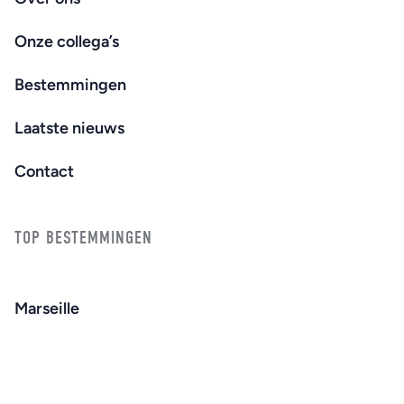
Onze collega’s
Bestemmingen
Laatste nieuws
Contact
TOP BESTEMMINGEN
Marseille