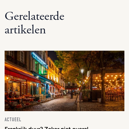
Gerelateerde
artikelen
ACTUEEL