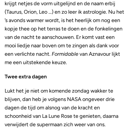
krijgt netjes de vorm uitgelijnd en de naam erbij
(Taurus, Orion, Leo …) en zo leer ik astrologie. Nu het
’s avonds warmer wordt, is het heerlijk om nog een
kopje thee op het terras te doen en de fonkelingen
van de nacht te aanschouwen. Er komt vast een
mooi liedje naar boven om te zingen als dank voor
een verlichte nacht.
Formidable
van Aznavour lijkt
me een uitstekende keuze.
Twee extra dagen
Lukt het je niet om komende zondag wakker te
blijven, dan heb je volgens NASA ongeveer drie
dagen de tijd om alsnog van de kracht en
schoonheid van La Lune Rose te genieten, daarna
verwijdert de supermaan zich weer van ons.