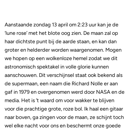
Aanstaande zondag 13 april om 2:23 uur kan je de
‘lune rose’ met het blote oog zien. De maan zal op
haar dichtste punt bij de aarde staan, en kan dan
groter en helderder worden waargenomen. Mogen
we hopen op een wolkenloze hemel zodat we dit
astronomisch spektakel in volle glorie kunnen
aanschouwen. Dit verschijnsel staat ook bekend als
de supermaan, een naam die Richard Nolle er aan
gaf in 1979 en overgenomen werd door NASA en de
media. Het is ’t waard om voor wakker te blijven
voor die prachtige grote, roze bol. Ik haal een gitaar
naar boven, ga zingen voor de maan, ze schijnt toch
wel elke nacht voor ons en beschermt onze goede