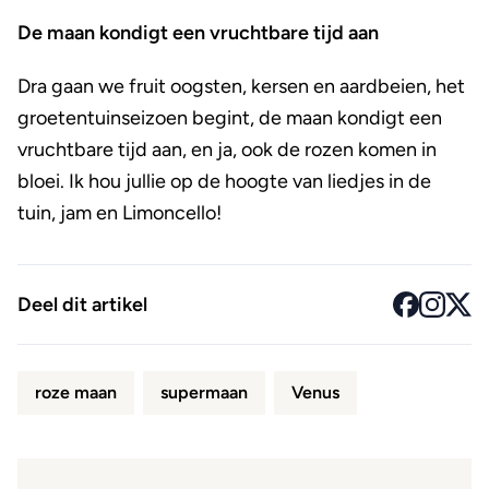
De maan kondigt een vruchtbare tijd aan
Dra gaan we fruit oogsten, kersen en aardbeien, het
groetentuinseizoen begint, de maan kondigt een
vruchtbare tijd aan, en ja, ook de rozen komen in
bloei. Ik hou jullie op de hoogte van liedjes in de
tuin, jam en Limoncello!
Deel dit artikel
roze maan
supermaan
Venus