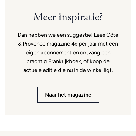
Meer inspiratie?
Dan hebben we een suggestie! Lees Côte
& Provence magazine 4x per jaar met een
eigen abonnement en ontvang een
prachtig Frankrijkboek, of koop de
actuele editie die nu in de winkel ligt.
Naar het magazine