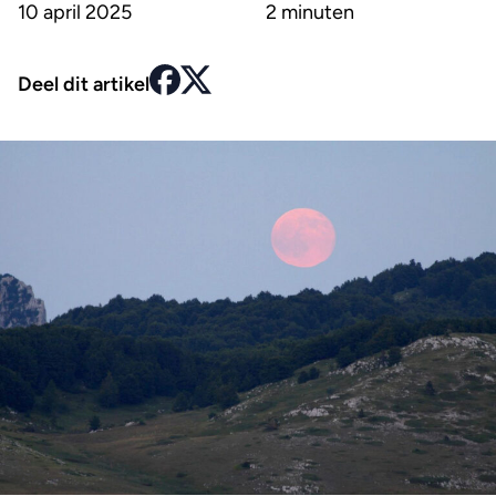
10 april 2025
2 minuten
Deel dit artikel