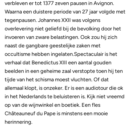
verbleven er tot 1377 zeven pausen in Avignon.
Waarna een duistere periode van 27 jaar volgde met
tegenpausen. Johannes XXII was volgens
overlevering niet geliefd bij de bevolking door het
invoeren van zware belastingen. Ook zou hij zich
naast de gangbare geestelijke zaken met
occultisme hebben ingelaten.Spectaculair is het
verhaal dat Benedictus XIII een aantal gouden
beelden in een geheime zaal verstopte toen hij ten
tijde van het schisma moest vluchten. Of dat
allemaal klopt, is onzeker. Er is een audiotour die ok
in het Nederlands te beluisteren is. Kijk niet vreemd
op van de wijnwinkel en boetiek. Een fles
Châteauneuf du Pape is minstens een mooie
herinnering.