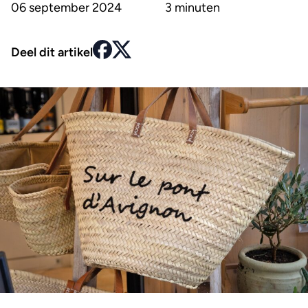
06 september 2024
3 minuten
Deel dit artikel