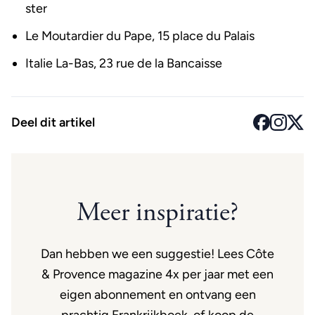
ster
Le Moutardier du Pape, 15 place du Palais
Italie La-Bas, 23 rue de la Bancaisse
Deel dit artikel
Meer inspiratie?
Dan hebben we een suggestie! Lees Côte
& Provence magazine 4x per jaar met een
eigen abonnement en ontvang een
prachtig Frankrijkboek, of koop de