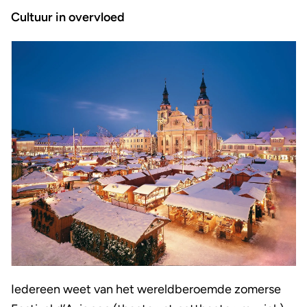
Cultuur in overvloed
Iedereen weet van het wereldberoemde zomerse