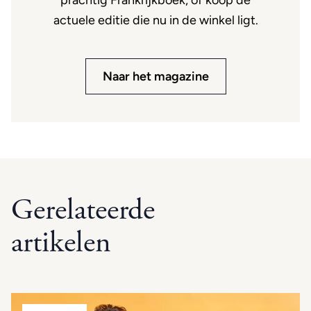
actuele editie die nu in de winkel ligt.
Naar het magazine
Gerelateerde
artikelen