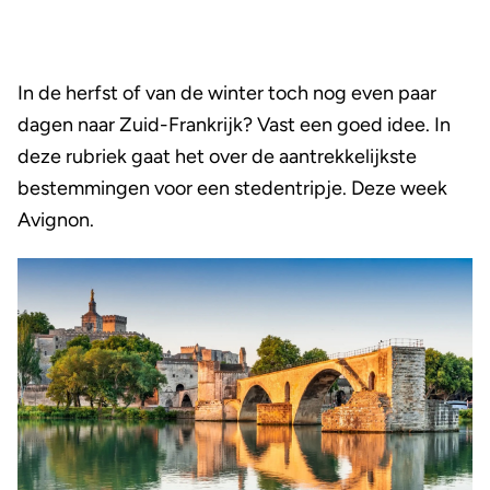
In de herfst of van de winter toch nog even paar
dagen naar Zuid-Frankrijk? Vast een goed idee. In
deze rubriek gaat het over de aantrekkelijkste
bestemmingen voor een stedentripje. Deze week
Avignon.