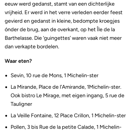
eeuw werd gedanst, stamt van een dichterlijke
vrijheid. Er werd in het verre verleden eerder feest
gevierd en gedanst in kleine, bedompte kroegjes
ónder de brug, aan de overkant, op het Île de la
Barthelasse. Die ‘guingettes’ waren vaak niet meer
dan verkapte bordelen.
Waar eten?
Sevin, 10 rue de Mons, 1 Michelin-ster
La Mirande, Place de l’Amirande, 1Michelin-ster.
Ook bistro Le Mirage, met eigen ingang, 5 rue de
Tauligner
La Veille Fontaine, 12 Place Crillon, 1 Michelin-ster
Pollen, 3 bis Rue de la petite Calade, 1 Michelin-