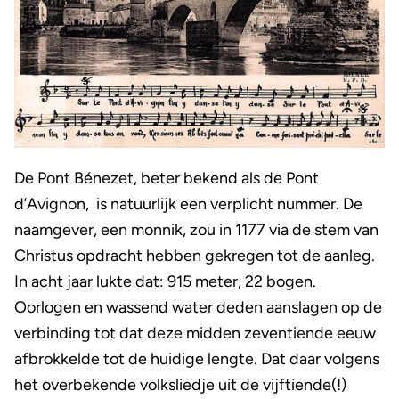
De Pont Bénezet, beter bekend als de Pont
d’Avignon, is natuurlijk een verplicht nummer. De
naamgever, een monnik, zou in 1177 via de stem van
Christus opdracht hebben gekregen tot de aanleg.
In acht jaar lukte dat: 915 meter, 22 bogen.
Oorlogen en wassend water deden aanslagen op de
verbinding tot dat deze midden zeventiende eeuw
afbrokkelde tot de huidige lengte. Dat daar volgens
het overbekende volksliedje uit de vijftiende(!)