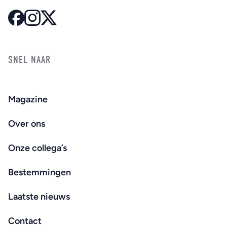
SNEL NAAR
Magazine
Over ons
Onze collega’s
Bestemmingen
Laatste nieuws
Contact