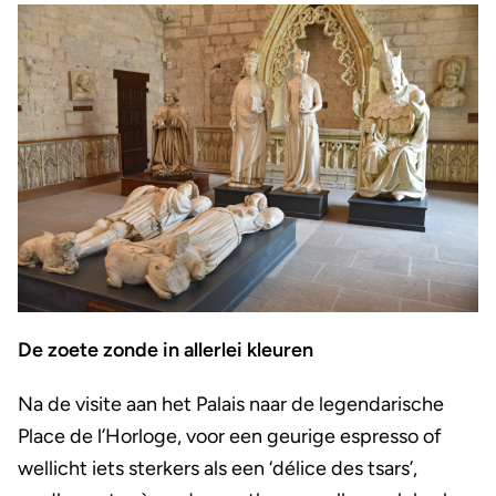
De zoete zonde in allerlei kleuren
Na de visite aan het Palais naar de legendarische
Place de l’Horloge, voor een geurige espresso of
wellicht iets sterkers als een ‘délice des tsars’,