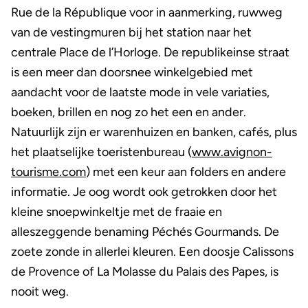
Rue de la République voor in aanmerking, ruwweg
van de vestingmuren bij het station naar het
centrale Place de l’Horloge. De republikeinse straat
is een meer dan doorsnee winkelgebied met
aandacht voor de laatste mode in vele variaties,
boeken, brillen en nog zo het een en ander.
Natuurlijk zijn er warenhuizen en banken, cafés, plus
het plaatselijke toeristenbureau (
www.avignon-
tourisme.com
) met een keur aan folders en andere
informatie. Je oog wordt ook getrokken door het
kleine snoepwinkeltje met de fraaie en
alleszeggende benaming Péchés Gourmands. De
zoete zonde in allerlei kleuren. Een doosje Calissons
de Provence of La Molasse du Palais des Papes, is
nooit weg.