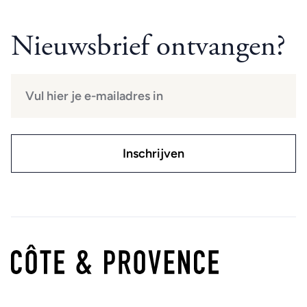
Nieuwsbrief ontvangen?