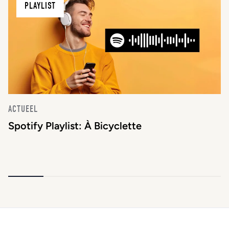
PLAYLIST
ACTUEEL
Spotify Playlist: À Bicyclette