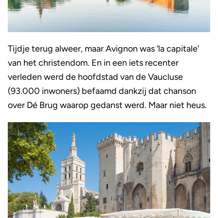
Tijdje terug alweer, maar Avignon was ‘la capitale’
van het christendom. En in een iets recenter
verleden werd de hoofdstad van de Vaucluse
(93.000 inwoners) befaamd dankzij dat chanson
over Dé Brug waarop gedanst werd. Maar niet heus.