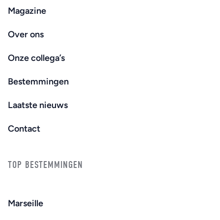
Magazine
Over ons
Onze collega’s
Bestemmingen
Laatste nieuws
Contact
TOP BESTEMMINGEN
Marseille