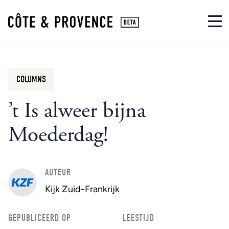
COLUMNS
’t Is alweer bijna
Moederdag!
AUTEUR
Kijk Zuid-Frankrijk
GEPUBLICEERD OP
LEESTIJD