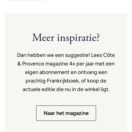
Meer inspiratie?
Dan hebben we een suggestie! Lees Côte
& Provence magazine 4x per jaar met een
eigen abonnement en ontvang een
prachtig Frankrijkboek, of koop de
actuele editie die nu in de winkel ligt.
Naar het magazine