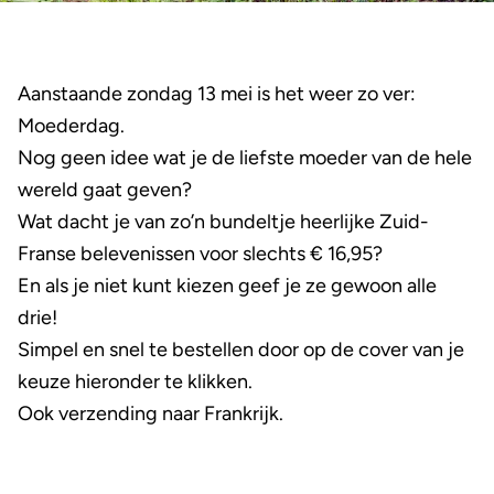
Aanstaande zondag 13 mei is het weer zo ver:
Moederdag.
Nog geen idee wat je de liefste moeder van de hele
wereld gaat geven?
Wat dacht je van zo’n bundeltje heerlijke Zuid-
Franse belevenissen voor slechts € 16,95?
En als je niet kunt kiezen geef je ze gewoon alle
drie!
Simpel en snel te bestellen door op de cover van je
keuze hieronder te klikken.
Ook verzending naar Frankrijk.