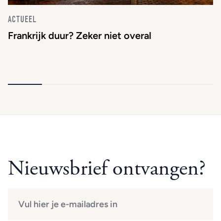
ACTUEEL
Frankrijk duur? Zeker niet overal
Nieuwsbrief ontvangen?