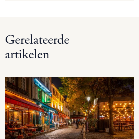
Gerelateerde
artikelen