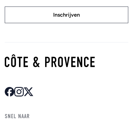
SNEL NAAR