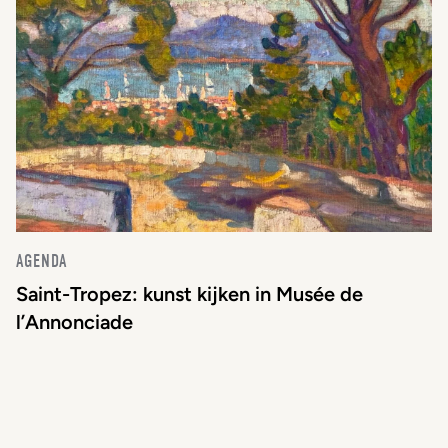
AGENDA
Saint-Tropez: kunst kijken in Musée de
l’Annonciade