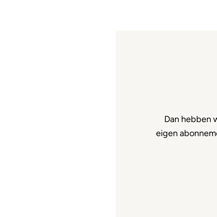
Dan hebben w
eigen abonnemen