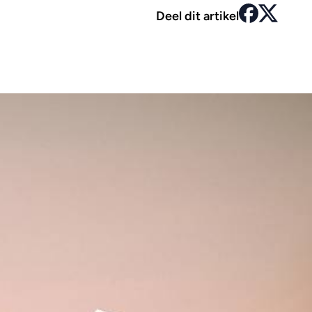
Deel dit artikel