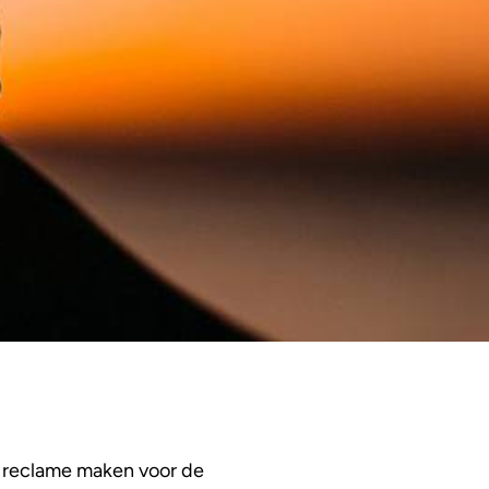
st reclame maken voor de