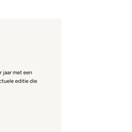
 jaar met een
tuele editie die