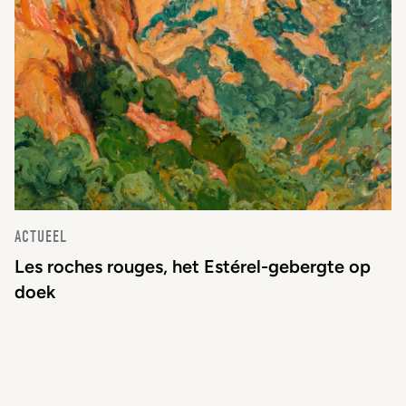
ACTUEEL
Les roches rouges, het Estérel-gebergte op
doek