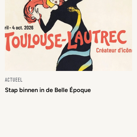
ACTUEEL
Stap binnen in de Belle Époque