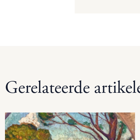
Gerelateerde artikel