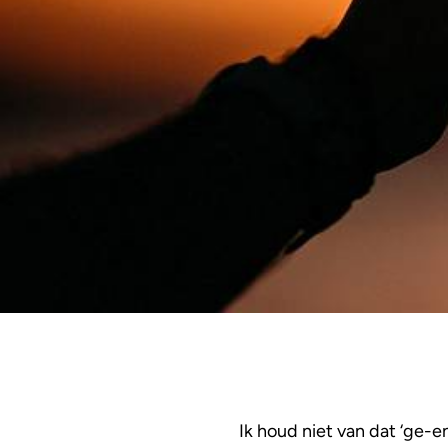
Ik houd niet van dat ‘ge-e