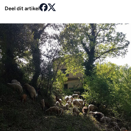
Deel dit artikel