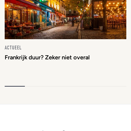
ACTUEEL
Frankrijk duur? Zeker niet overal