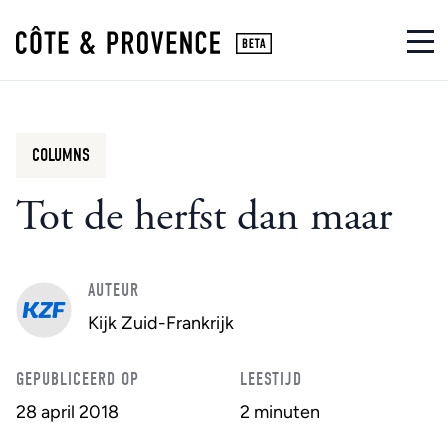
COLUMNS
Tot de herfst dan maar
AUTEUR
Kijk Zuid-Frankrijk
GEPUBLICEERD OP
LEESTIJD
28 april 2018
2 minuten