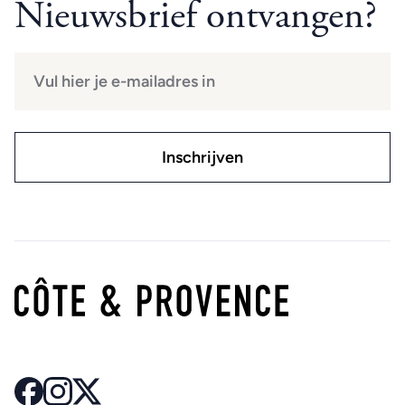
Nieuwsbrief ontvangen?