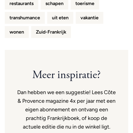
restaurants
schapen
toerisme
transhumance
uit eten
vakantie
wonen
Zuid-Frankrijk
Meer inspiratie?
Dan hebben we een suggestie! Lees Côte
& Provence magazine 4x per jaar met een
eigen abonnement en ontvang een
prachtig Frankrijkboek, of koop de
actuele editie die nu in de winkel ligt.