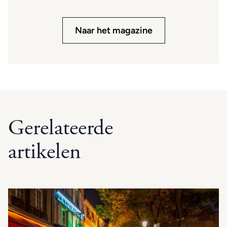
Naar het magazine
Gerelateerde
artikelen