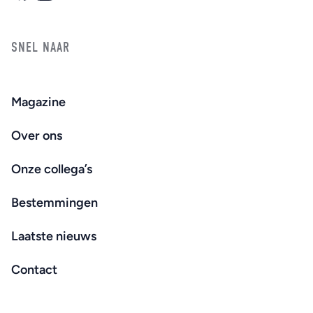
SNEL NAAR
Magazine
Over ons
Onze collega’s
Bestemmingen
Laatste nieuws
Contact