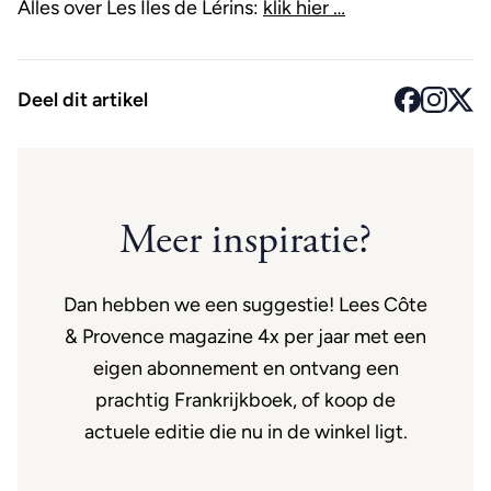
Alles over Les Îles de Lérins:
klik hier …
Deel dit artikel
Meer inspiratie?
Dan hebben we een suggestie! Lees Côte
& Provence magazine 4x per jaar met een
eigen abonnement en ontvang een
prachtig Frankrijkboek, of koop de
actuele editie die nu in de winkel ligt.