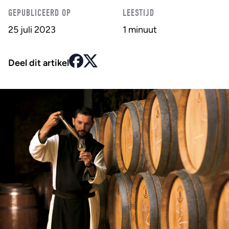
GEPUBLICEERD OP
LEESTIJD
25 juli 2023
1 minuut
Deel dit artikel