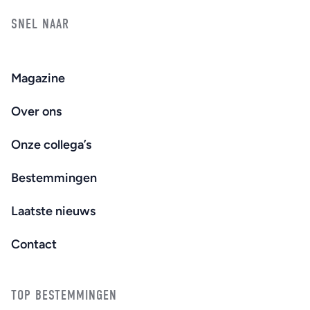
SNEL NAAR
Magazine
Over ons
Onze collega’s
Bestemmingen
Laatste nieuws
Contact
TOP BESTEMMINGEN