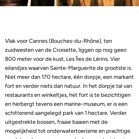
Vlak voor Cannes
(Bouches-du-Rhône)
, ten
zuidwesten van de Croisette, liggen op nog geen
800 meter voor de kust, Les Îles de Lérins. Vier
eilandjes waarvan Sainte-Marguerite de grootste is.
Niet meer dan 170 hectare, één dorpje, een markant
fort en verder niets dan natuur. In het dorpje tal van
restaurants en winkeltjes, het fort is te bezichtigen
en herbergt tevens een marine-museum, er is een
schitterend aangelegd park van 1 hectare. Verder
uitgestrekte bossen, fraaie baaien met de
mogelijkheid tot onderwatertoerisme en prachtige