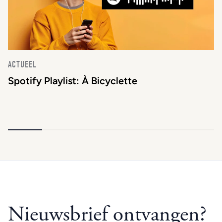
ACTUEEL
Spotify Playlist: À Bicyclette
Nieuwsbrief ontvangen?