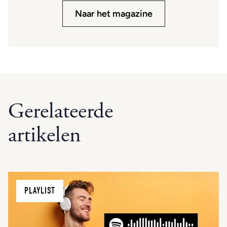
Naar het magazine
Gerelateerde
artikelen
PLAYLIST