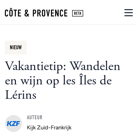
NIEUW
Vakantietip: Wandelen
en wijn op les Îles de
Lérins
AUTEUR
Kijk Zuid-Frankrijk