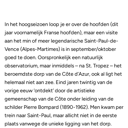
In het hoogseizoen loop je er over de hoofden (dit
jaar voornamelijk Franse hoofden), maar een visite
aan het min of meer legendarische Saint-Paul-de-
Vence (Alpes-Martimes) is in september/oktober
goed te doen. Oorspronkelijk een natuurlijk
observatorium, maar inmiddels – na St. Tropez – het
beroemdste dorp van de Côte d’Azur, ook al ligt het
helemaal niet aan zee. Eind jaren twintig van de
vorige eeuw ‘ontdekt’ door de artistieke
gemeenschap van de Côte onder leiding van de
schilder Pierre Bompard (1890-1962). Men kwam per
trein naar Saint-Paul, maar allicht niet in de eerste
plaats vanwege de unieke ligging van het dorp.