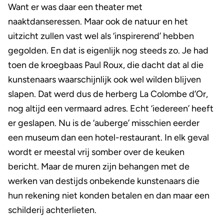
Want er was daar een theater met
naaktdanseressen. Maar ook de natuur en het
uitzicht zullen vast wel als ‘inspirerend’ hebben
gegolden. En dat is eigenlijk nog steeds zo. Je had
toen de kroegbaas Paul Roux, die dacht dat al die
kunstenaars waarschijnlijk ook wel wilden blijven
slapen. Dat werd dus de herberg La Colombe d’Or,
nog altijd een vermaard adres. Echt ‘iedereen’ heeft
er geslapen. Nu is de ‘auberge’ misschien eerder
een museum dan een hotel-restaurant. In elk geval
wordt er meestal vrij somber over de keuken
bericht. Maar de muren zijn behangen met de
werken van destijds onbekende kunstenaars die
hun rekening niet konden betalen en dan maar een
schilderij achterlieten.