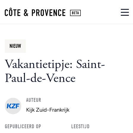
NIEUW
Vakantietipje: Saint-
Paul-de-Vence
AUTEUR
Kijk Zuid-Frankrijk
GEPUBLICEERD OP
LEESTIJD