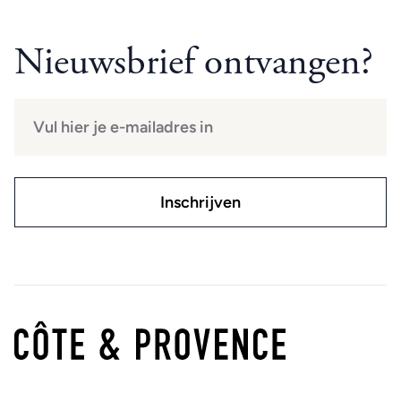
Nieuwsbrief ontvangen?