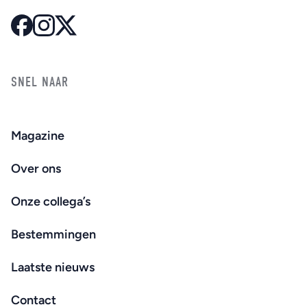
SNEL NAAR
Magazine
Over ons
Onze collega’s
Bestemmingen
Laatste nieuws
Contact