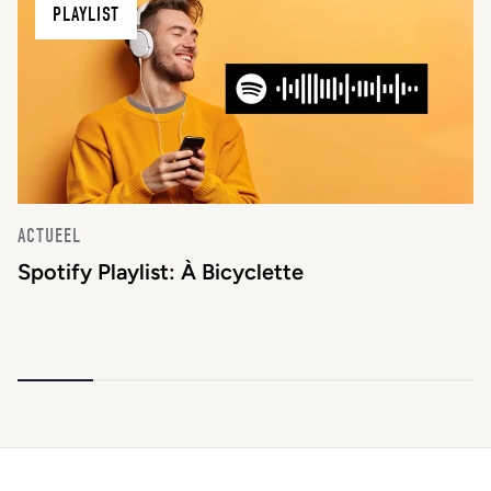
PLAYLIST
ACTUEEL
Spotify Playlist: À Bicyclette