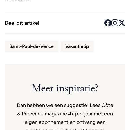
Deel dit artikel
Saint-Paul-de-Vence
Vakantietip
Meer inspiratie?
Dan hebben we een suggestie! Lees Côte
& Provence magazine 4x per jaar met een
eigen abonnement en ontvang een