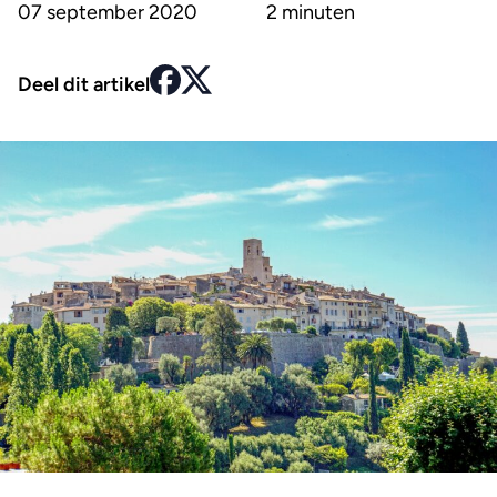
07 september 2020
2 minuten
Deel dit artikel