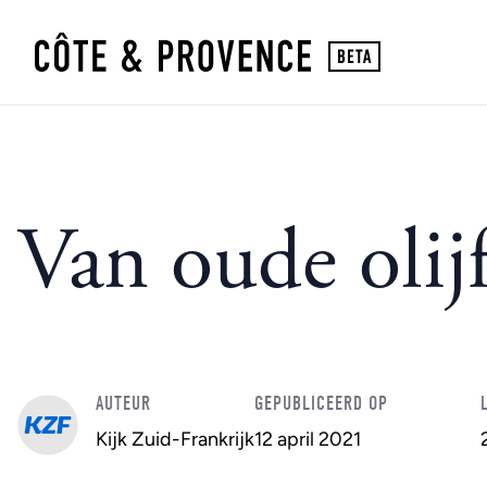
Van oude oli
AUTEUR
GEPUBLICEERD OP
Kijk Zuid-Frankrijk
12 april 2021