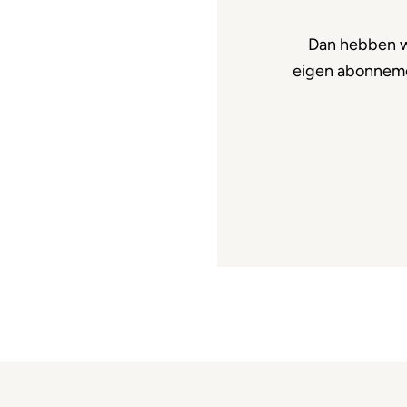
Dan hebben w
eigen abonnemen