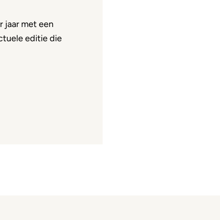
 jaar met een
tuele editie die