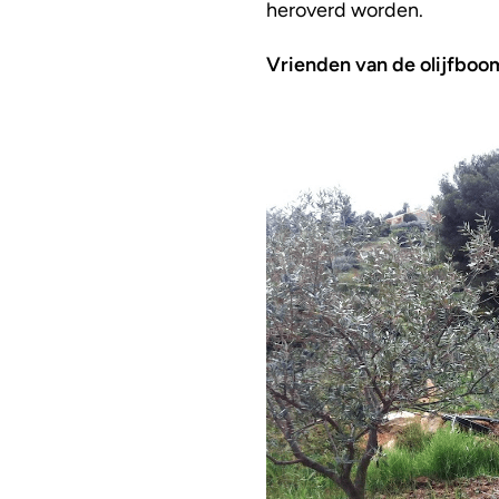
heroverd worden.
Vrienden van de olijfboo