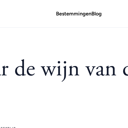
Bestemmingen
Blog
r de wijn van 