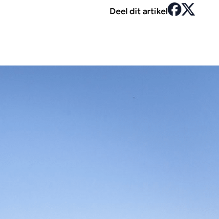
Deel dit artikel