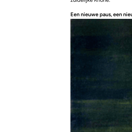
Een nieuwe paus, een ni