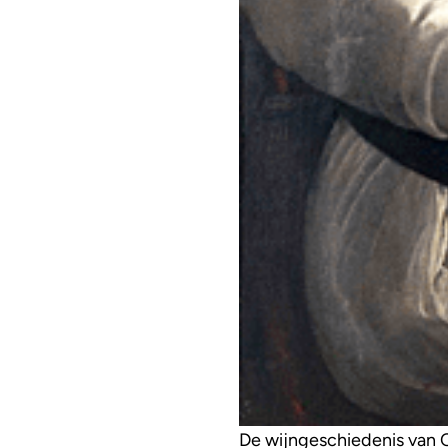
De wijngeschiedenis van 