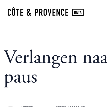
Verlangen naa
paus