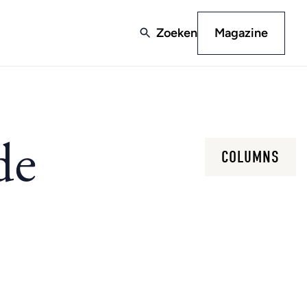
Zoeken
Magazine
de
COLUMNS