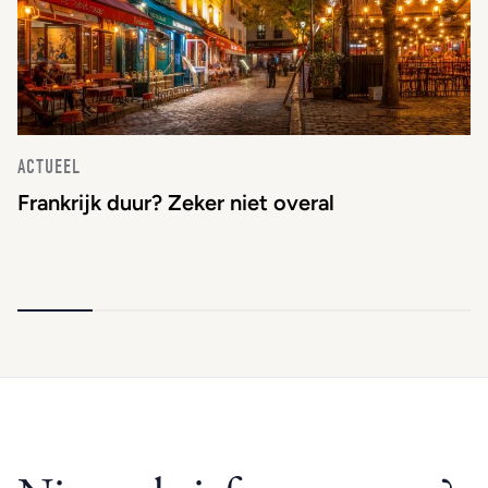
ACTUEEL
Frankrijk duur? Zeker niet overal