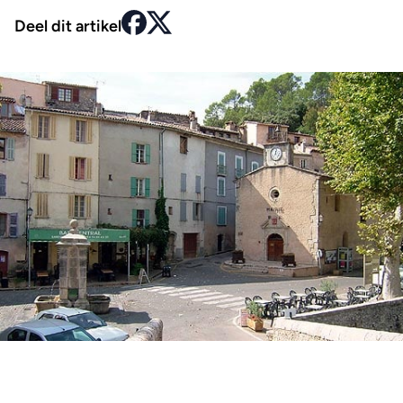
Deel dit artikel