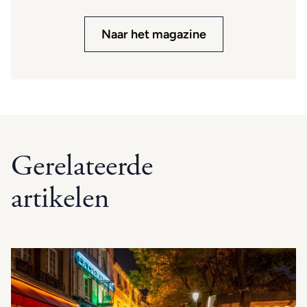
Naar het magazine
Gerelateerde
artikelen