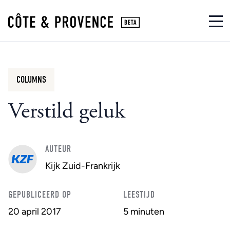
COLUMNS
Verstild geluk
AUTEUR
Kijk Zuid-Frankrijk
GEPUBLICEERD OP
LEESTIJD
20 april 2017
5 minuten