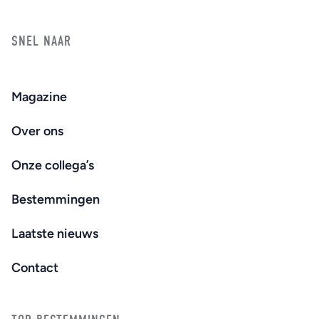
SNEL NAAR
Magazine
Over ons
Onze collega’s
Bestemmingen
Laatste nieuws
Contact