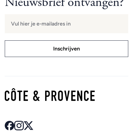
Nieuwsbrief ontvangen?