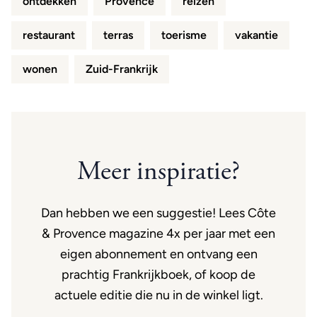
ontdekken
Provence
reizen
restaurant
terras
toerisme
vakantie
wonen
Zuid-Frankrijk
Meer inspiratie?
Dan hebben we een suggestie! Lees Côte
& Provence magazine 4x per jaar met een
eigen abonnement en ontvang een
prachtig Frankrijkboek, of koop de
actuele editie die nu in de winkel ligt.