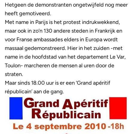
Hetgeen de demonstranten ongetwijfeld nog meer
heeft gemotiveerd.
Met name in Parijs is het protest indrukwekkend,
maar ook in zo’n 130 andere steden in Frankrijk en
voor Franse ambassades elders in Europa wordt
massaal gedemonstreerd. Hier in het zuiden -met
name in de hoofdstad van het departement Le Var,
Toulon- marcheren de mensen al uren door de
straten.
Maar sinds 18.00 uur is er een ‘Grand apéritif
républicain’ aan de gang.