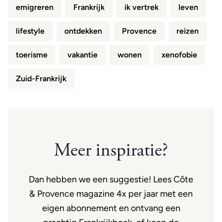
emigreren
Frankrijk
ik vertrek
leven
lifestyle
ontdekken
Provence
reizen
toerisme
vakantie
wonen
xenofobie
Zuid-Frankrijk
Meer inspiratie?
Dan hebben we een suggestie! Lees Côte
& Provence magazine 4x per jaar met een
eigen abonnement en ontvang een