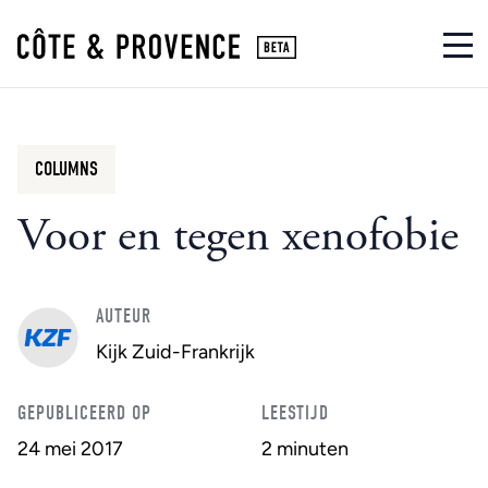
COLUMNS
Voor en tegen xenofobie
AUTEUR
Kijk Zuid-Frankrijk
GEPUBLICEERD OP
LEESTIJD
24 mei 2017
2 minuten