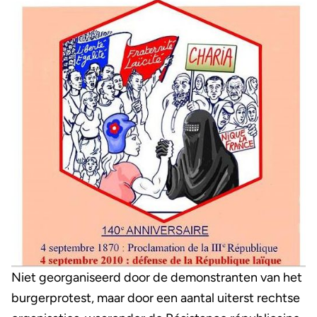
Niet georganiseerd door de demonstranten van het
burgerprotest, maar door een aantal uiterst rechtse