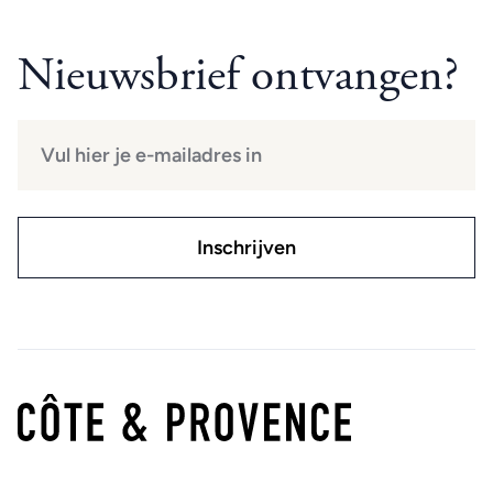
Nieuwsbrief ontvangen?