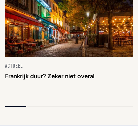
ACTUEEL
Frankrijk duur? Zeker niet overal