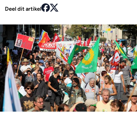
Deel dit artikel