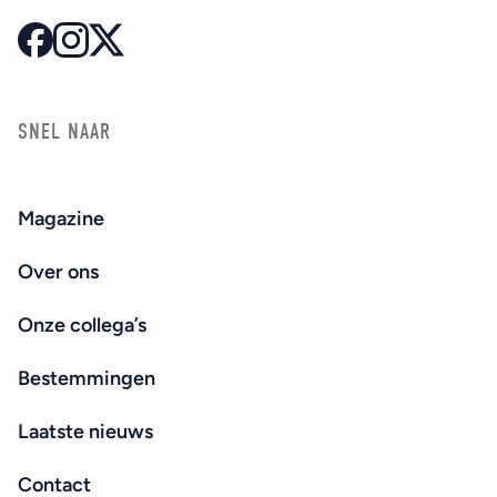
SNEL NAAR
Magazine
Over ons
Onze collega’s
Bestemmingen
Laatste nieuws
Contact