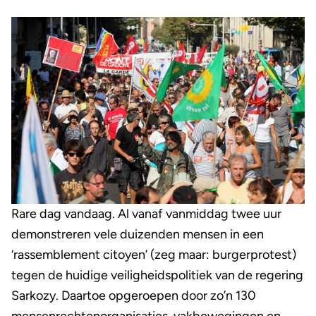
Rare dag vandaag. Al vanaf vanmiddag twee uur
demonstreren vele duizenden mensen in een
‘rassemblement citoyen’ (zeg maar: burgerprotest)
tegen de huidige veiligheidspolitiek van de regering
Sarkozy. Daartoe opgeroepen door zo’n 130
mensenrechtenorganisaties, vakbewegingen en