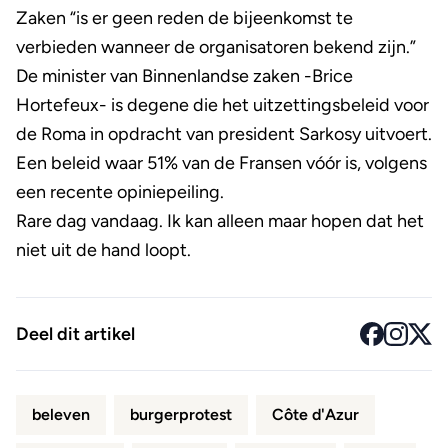
Zaken “is er geen reden de bijeenkomst te
verbieden wanneer de organisatoren bekend zijn.”
De minister van Binnenlandse zaken -Brice
Hortefeux- is degene die het uitzettingsbeleid voor
de Roma in opdracht van president Sarkosy uitvoert.
Een beleid waar 51% van de Fransen vóór is, volgens
een recente opiniepeiling.
Rare dag vandaag. Ik kan alleen maar hopen dat het
niet uit de hand loopt.
Deel dit artikel
beleven
burgerprotest
Côte d'Azur