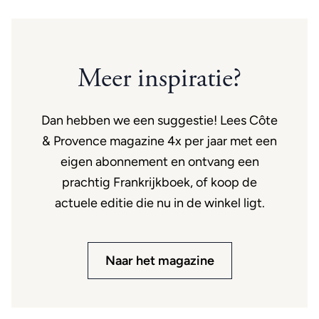
Meer inspiratie?
Dan hebben we een suggestie! Lees Côte
& Provence magazine 4x per jaar met een
eigen abonnement en ontvang een
prachtig Frankrijkboek, of koop de
actuele editie die nu in de winkel ligt.
Naar het magazine