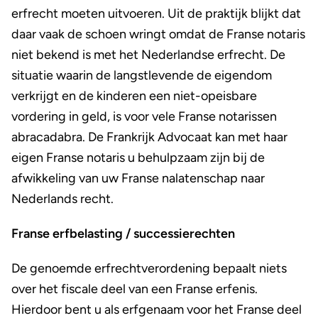
erfrecht moeten uitvoeren. Uit de praktijk blijkt dat
daar vaak de schoen wringt omdat de Franse notaris
niet bekend is met het Nederlandse erfrecht. De
situatie waarin de langstlevende de eigendom
verkrijgt en de kinderen een niet-opeisbare
vordering in geld, is voor vele Franse notarissen
abracadabra. De Frankrijk Advocaat kan met haar
eigen Franse notaris u behulpzaam zijn bij de
afwikkeling van uw Franse nalatenschap naar
Nederlands recht.
Franse erfbelasting / successierechten
De genoemde erfrechtverordening bepaalt niets
over het fiscale deel van een Franse erfenis.
Hierdoor bent u als erfgenaam voor het Franse deel