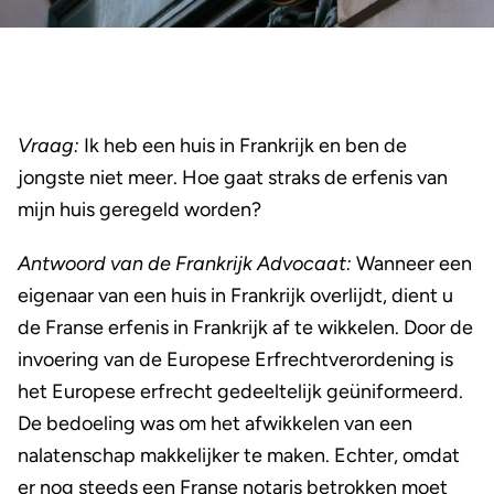
Vraag:
Ik heb een huis in Frankrijk en ben de
jongste niet meer. Hoe gaat straks de erfenis van
mijn huis geregeld worden?
Antwoord van de Frankrijk Advocaat:
Wanneer een
eigenaar van een huis in Frankrijk overlijdt, dient u
de Franse erfenis in Frankrijk af te wikkelen. Door de
invoering van de Europese Erfrechtverordening is
het Europese erfrecht gedeeltelijk geüniformeerd.
De bedoeling was om het afwikkelen van een
nalatenschap makkelijker te maken. Echter, omdat
er nog steeds een Franse notaris betrokken moet