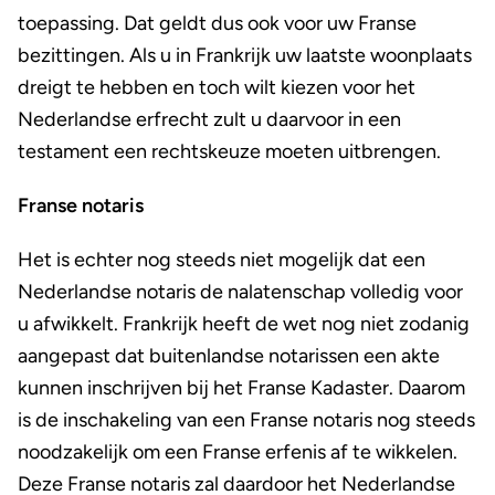
toepassing. Dat geldt dus ook voor uw Franse
bezittingen. Als u in Frankrijk uw laatste woonplaats
dreigt te hebben en toch wilt kiezen voor het
Nederlandse erfrecht zult u daarvoor in een
testament een rechtskeuze moeten uitbrengen.
Franse notaris
Het is echter nog steeds niet mogelijk dat een
Nederlandse notaris de nalatenschap volledig voor
u afwikkelt. Frankrijk heeft de wet nog niet zodanig
aangepast dat buitenlandse notarissen een akte
kunnen inschrijven bij het Franse Kadaster. Daarom
is de inschakeling van een Franse notaris nog steeds
noodzakelijk om een Franse erfenis af te wikkelen.
Deze Franse notaris zal daardoor het Nederlandse