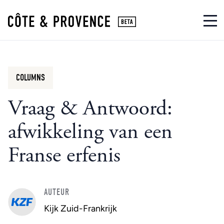
COLUMNS
Vraag & Antwoord:
afwikkeling van een
Franse erfenis
AUTEUR
Kijk Zuid-Frankrijk