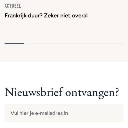
ACTUEEL
Frankrijk duur? Zeker niet overal
Nieuwsbrief ontvangen?