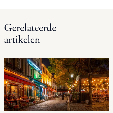
Gerelateerde
artikelen