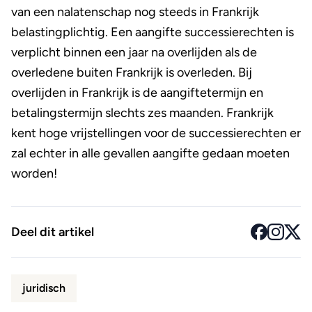
van een nalatenschap nog steeds in Frankrijk
belastingplichtig. Een aangifte successierechten is
verplicht binnen een jaar na overlijden als de
overledene buiten Frankrijk is overleden. Bij
overlijden in Frankrijk is de aangiftetermijn en
betalingstermijn slechts zes maanden. Frankrijk
kent hoge vrijstellingen voor de successierechten er
zal echter in alle gevallen aangifte gedaan moeten
worden!
Deel dit artikel
juridisch