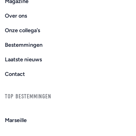
Magazine
Over ons
Onze collega’s
Bestemmingen
Laatste nieuws
Contact
TOP BESTEMMINGEN
Marseille