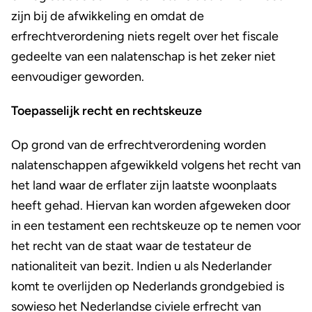
zijn bij de afwikkeling en omdat de
erfrechtverordening niets regelt over het fiscale
gedeelte van een nalatenschap is het zeker niet
eenvoudiger geworden.
Toepasselijk recht en rechtskeuze
Op grond van de erfrechtverordening worden
nalatenschappen afgewikkeld volgens het recht van
het land waar de erflater zijn laatste woonplaats
heeft gehad. Hiervan kan worden afgeweken door
in een testament een rechtskeuze op te nemen voor
het recht van de staat waar de testateur de
nationaliteit van bezit. Indien u als Nederlander
komt te overlijden op Nederlands grondgebied is
sowieso het Nederlandse civiele erfrecht van