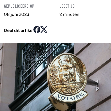
GEPUBLICEERD OP
LEESTIJD
08 juni 2023
2 minuten
Deel dit artikel