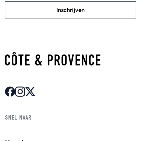
SNEL NAAR