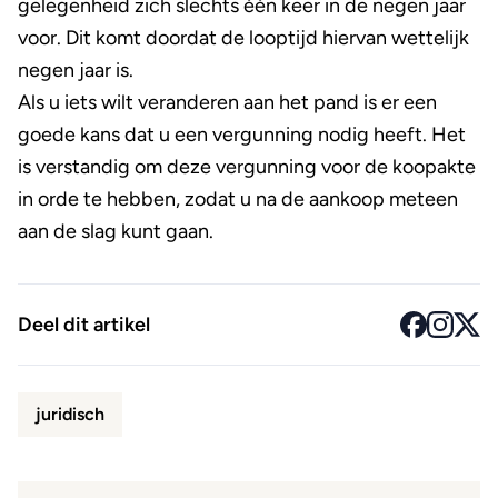
gelegenheid zich slechts één keer in de negen jaar
voor. Dit komt doordat de looptijd hiervan wettelijk
negen jaar is.
Als u iets wilt veranderen aan het pand is er een
goede kans dat u een vergunning nodig heeft. Het
is verstandig om deze vergunning voor de koopakte
in orde te hebben, zodat u na de aankoop meteen
aan de slag kunt gaan.
Deel dit artikel
juridisch