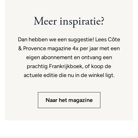
Meer inspiratie?
Dan hebben we een suggestie! Lees Côte
& Provence magazine 4x per jaar met een
eigen abonnement en ontvang een
prachtig Frankrijkboek, of koop de
actuele editie die nu in de winkel ligt.
Naar het magazine