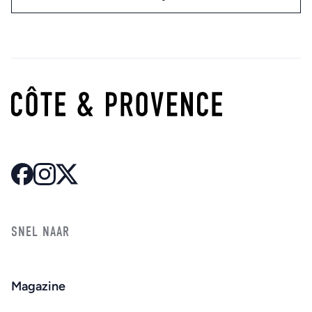
SNEL NAAR
Magazine