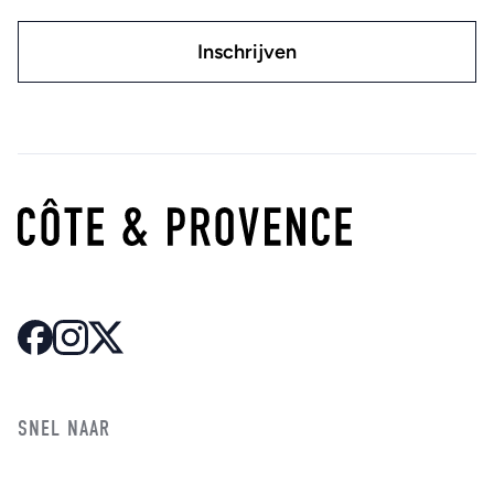
SNEL NAAR