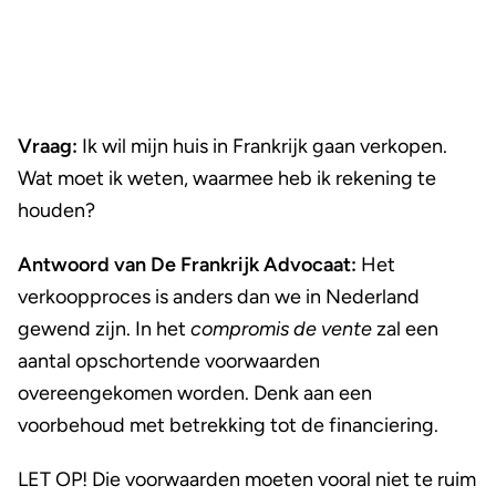
Vraag:
Ik wil mijn huis in Frankrijk gaan verkopen.
Wat moet ik weten, waarmee heb ik rekening te
houden?
Antwoord van De Frankrijk Advocaat:
Het
verkoopproces is anders dan we in Nederland
gewend zijn. In het
compromis de vente
zal een
aantal opschortende voorwaarden
overeengekomen worden. Denk aan een
voorbehoud met betrekking tot de financiering.
LET OP! Die voorwaarden moeten vooral niet te ruim