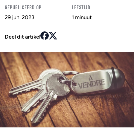
GEPUBLICEERD OP
LEESTIJD
29 juni 2023
1 minuut
Deel dit artikel