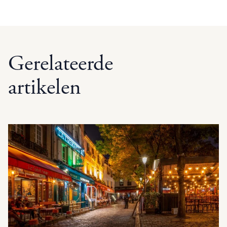
Gerelateerde
artikelen