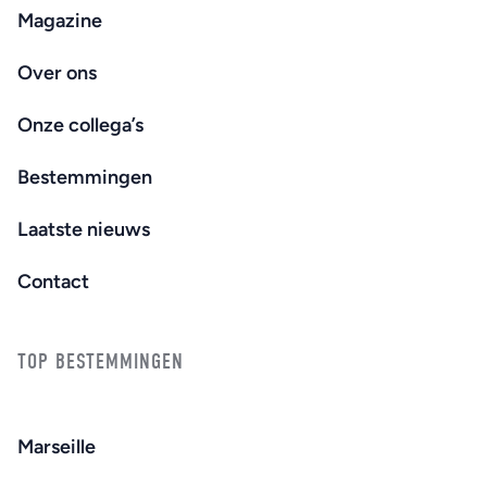
Magazine
Over ons
Onze collega’s
Bestemmingen
Laatste nieuws
Contact
TOP BESTEMMINGEN
Marseille