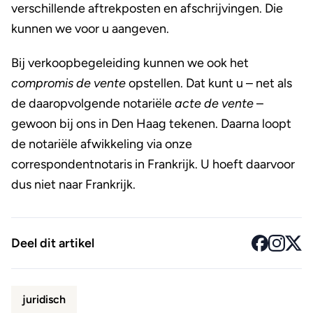
verschillende aftrekposten en afschrijvingen. Die
kunnen we voor u aangeven.
Bij verkoopbegeleiding kunnen we ook het
compromis de vente
opstellen. Dat kunt u – net als
de daaropvolgende notariële
acte de vente
–
gewoon bij ons in Den Haag tekenen. Daarna loopt
de notariële afwikkeling via onze
correspondentnotaris in Frankrijk. U hoeft daarvoor
dus niet naar Frankrijk.
Deel dit artikel
juridisch