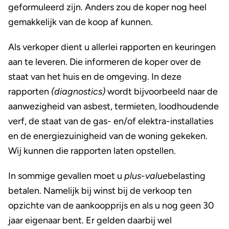
geformuleerd zijn. Anders zou de koper nog heel
gemakkelijk van de koop af kunnen.
Als verkoper dient u allerlei rapporten en keuringen
aan te leveren. Die informeren de koper over de
staat van het huis en de omgeving. In deze
rapporten
(diagnostics)
wordt bijvoorbeeld naar de
aanwezigheid van asbest, termieten, loodhoudende
verf, de staat van de gas- en/of elektra-installaties
en de energiezuinigheid van de woning gekeken.
Wij kunnen die rapporten laten opstellen.
In sommige gevallen moet u
plus-value
belasting
betalen. Namelijk bij winst bij de verkoop ten
opzichte van de aankoopprijs en als u nog geen 30
jaar eigenaar bent. Er gelden daarbij wel