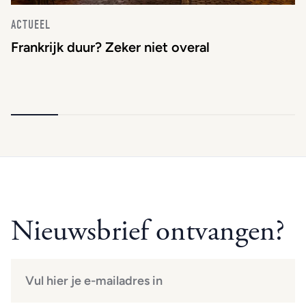
ACTUEEL
Frankrijk duur? Zeker niet overal
Nieuwsbrief ontvangen?