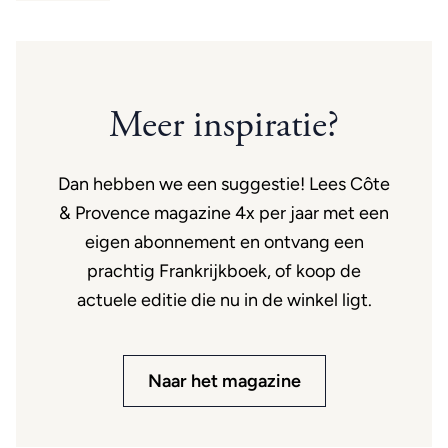
Meer inspiratie?
Dan hebben we een suggestie! Lees Côte
& Provence magazine 4x per jaar met een
eigen abonnement en ontvang een
prachtig Frankrijkboek, of koop de
actuele editie die nu in de winkel ligt.
Naar het magazine