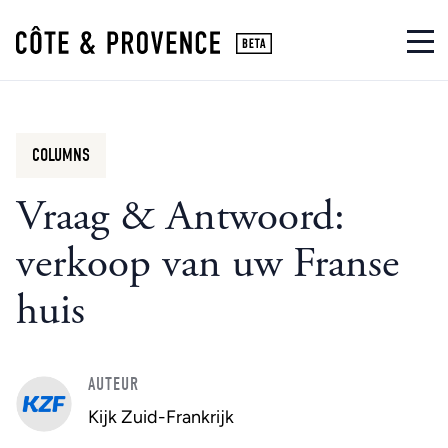
COLUMNS
Vraag & Antwoord:
verkoop van uw Franse
huis
AUTEUR
Kijk Zuid-Frankrijk