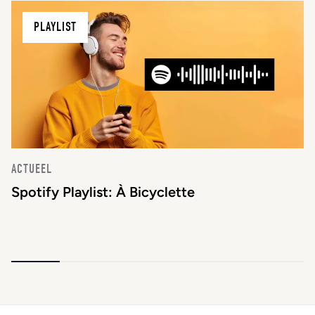
PLAYLIST
ACTUEEL
Spotify Playlist: À Bicyclette