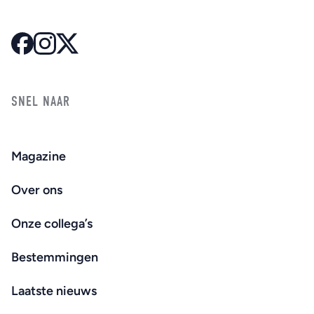
SNEL NAAR
Magazine
Over ons
Onze collega’s
Bestemmingen
Laatste nieuws