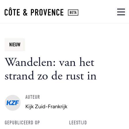
NIEUW
Wandelen: van het
strand zo de rust in
AUTEUR
Kijk Zuid-Frankrijk
GEPUBLICEERD OP
LEESTIJD