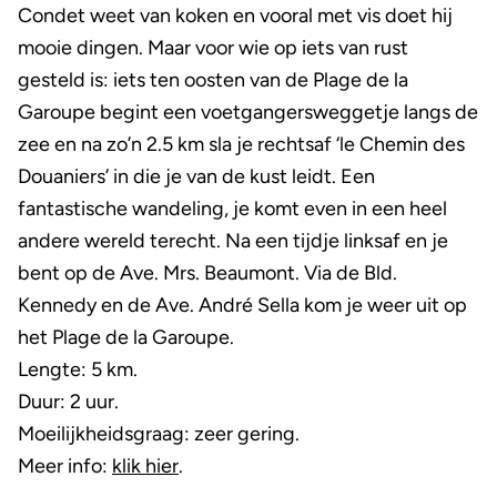
Condet weet van koken en vooral met vis doet hij
mooie dingen. Maar voor wie op iets van rust
gesteld is: iets ten oosten van de Plage de la
Garoupe begint een voetgangersweggetje langs de
zee en na zo’n 2.5 km sla je rechtsaf ‘le Chemin des
Douaniers’ in die je van de kust leidt. Een
fantastische wandeling, je komt even in een heel
andere wereld terecht. Na een tijdje linksaf en je
bent op de Ave. Mrs. Beaumont. Via de Bld.
Kennedy en de Ave. André Sella kom je weer uit op
het Plage de la Garoupe.
Lengte: 5 km.
Duur: 2 uur.
Moeilijkheidsgraag: zeer gering.
Meer info:
klik hier
.