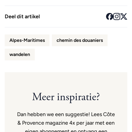
Deel dit artikel
Alpes-Maritimes
chemin des douaniers
wandelen
Meer inspiratie?
Dan hebben we een suggestie! Lees Côte
& Provence magazine 4x per jaar met een
eigen abonnement en ontvang een