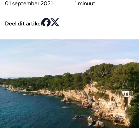
01 september 2021
1 minuut
Deel dit artikel