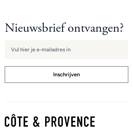
Nieuwsbrief ontvangen?