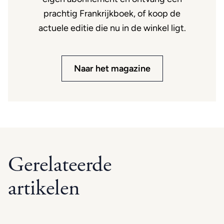
prachtig Frankrijkboek, of koop de
actuele editie die nu in de winkel ligt.
Naar het magazine
Gerelateerde
artikelen