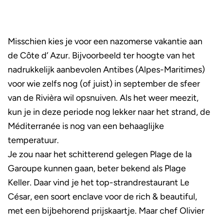
Misschien kies je voor een nazomerse vakantie aan
de Côte d’ Azur. Bijvoorbeeld ter hoogte van het
nadrukkelijk aanbevolen Antibes (Alpes-Maritimes)
voor wie zelfs nog (of juist) in september de sfeer
van de Rivièra wil opsnuiven. Als het weer meezit,
kun je in deze periode nog lekker naar het strand, de
Méditerranée is nog van een behaaglijke
temperatuur.
Je zou naar het schitterend gelegen Plage de la
Garoupe kunnen gaan, beter bekend als Plage
Keller. Daar vind je het top-strandrestaurant Le
César, een soort enclave voor de rich & beautiful,
met een bijbehorend prijskaartje. Maar chef Olivier