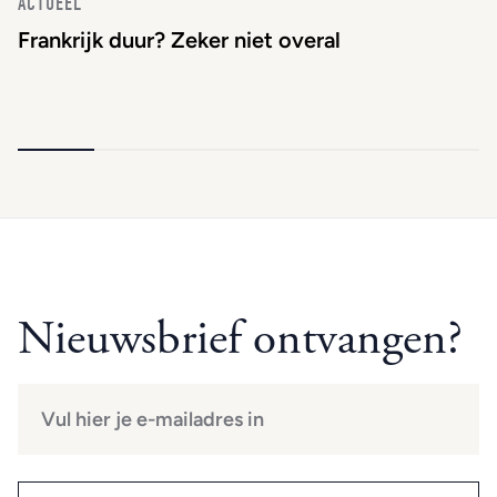
ACTUEEL
Frankrijk duur? Zeker niet overal
Nieuwsbrief ontvangen?