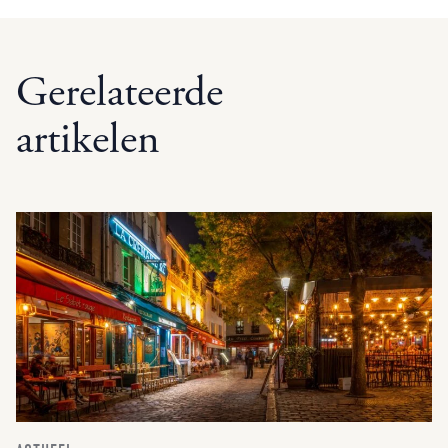
Gerelateerde
artikelen