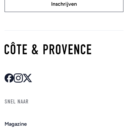
SNEL NAAR
Magazine