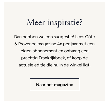
Meer inspiratie?
Dan hebben we een suggestie! Lees Côte
& Provence magazine 4x per jaar met een
eigen abonnement en ontvang een
prachtig Frankrijkboek, of koop de
actuele editie die nu in de winkel ligt.
Naar het magazine