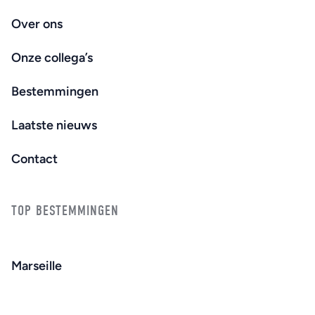
Over ons
Onze collega’s
Bestemmingen
Laatste nieuws
Contact
TOP BESTEMMINGEN
Marseille