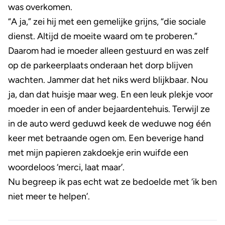
was overkomen.
“A ja,” zei hij met een gemelijke grijns, “die sociale
dienst. Altijd de moeite waard om te proberen.”
Daarom had ie moeder alleen gestuurd en was zelf
op de parkeerplaats onderaan het dorp blijven
wachten. Jammer dat het niks werd blijkbaar. Nou
ja, dan dat huisje maar weg. En een leuk plekje voor
moeder in een of ander bejaardentehuis. Terwijl ze
in de auto werd geduwd keek de weduwe nog één
keer met betraande ogen om. Een beverige hand
met mijn papieren zakdoekje erin wuifde een
woordeloos ‘merci, laat maar’.
Nu begreep ik pas echt wat ze bedoelde met ‘ik ben
niet meer te helpen’.