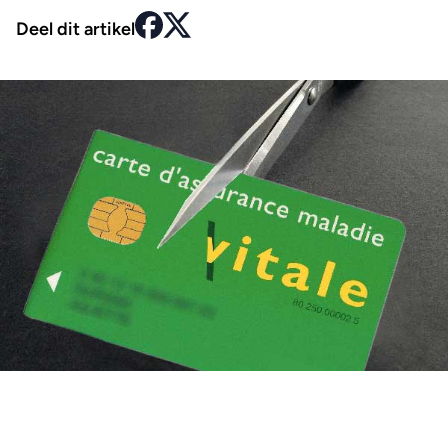
Deel dit artikel