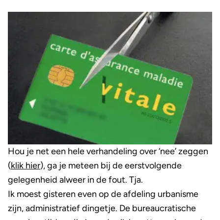
Hou je net een hele verhandeling over ‘nee’ zeggen
(
klik hier
), ga je meteen bij de eerstvolgende
gelegenheid alweer in de fout. Tja.
Ik moest gisteren even op de afdeling urbanisme
zijn, administratief dingetje. De bureaucratische