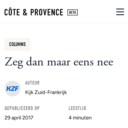
COLUMNS
Zeg dan maar eens nee
AUTEUR
Kijk Zuid-Frankrijk
GEPUBLICEERD OP
LEESTIJD
29 april 2017
4 minuten