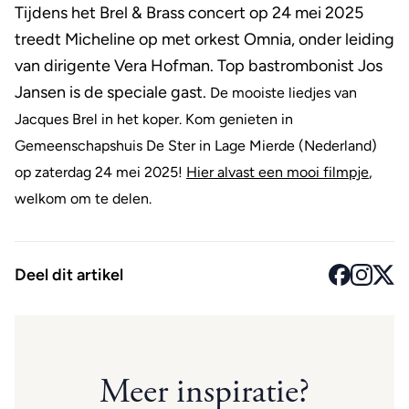
Tijdens het Brel & Brass concert op 24 mei 2025
treedt Micheline op met orkest Omnia, onder leiding
van dirigente Vera Hofman. Top bastrombonist Jos
Jansen is de speciale gast.
De mooiste liedjes van
Jacques Brel in het koper. Kom genieten in
Gemeenschapshuis De Ster in Lage Mierde (Nederland)
op zaterdag 24 mei 2025!
Hier alvast een mooi filmpje
,
welkom om te delen.
Deel dit artikel
Meer inspiratie?