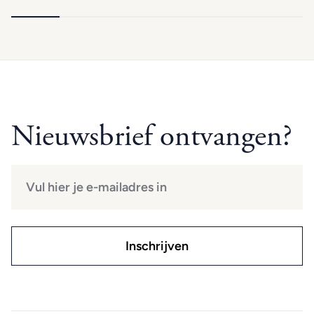
Nieuwsbrief ontvangen?