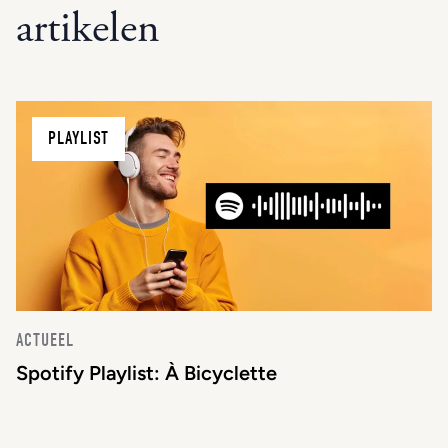
artikelen
PLAYLIST
ACTUEEL
Spotify Playlist: À Bicyclette