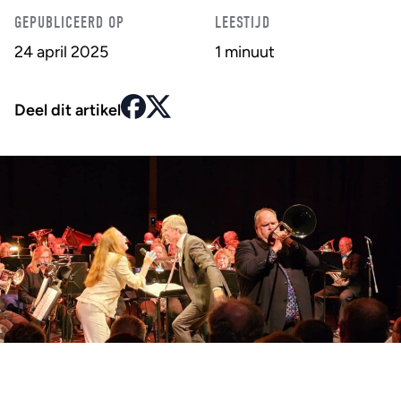
GEPUBLICEERD OP
LEESTIJD
24 april 2025
1 minuut
Deel dit artikel