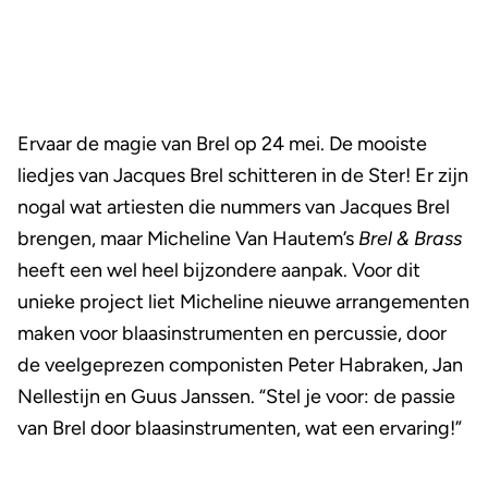
Ervaar de magie van Brel op 24 mei. De mooiste
liedjes van Jacques Brel schitteren in de Ster! Er zijn
nogal wat artiesten die nummers van Jacques Brel
brengen, maar Micheline Van Hautem’s
Brel & Brass
heeft een wel heel bijzondere aanpak. Voor dit
unieke project liet Micheline nieuwe arrangementen
maken voor blaasinstrumenten en percussie, door
de veelgeprezen componisten Peter Habraken, Jan
Nellestijn en Guus Janssen. “Stel je voor: de passie
van Brel door blaasinstrumenten, wat een ervaring!”