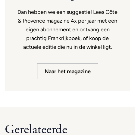
Dan hebben we een suggestie! Lees Côte
& Provence magazine 4x per jaar met een
eigen abonnement en ontvang een
prachtig Frankrijkboek, of koop de
actuele editie die nu in de winkel ligt.
Naar het magazine
Gerelateerde