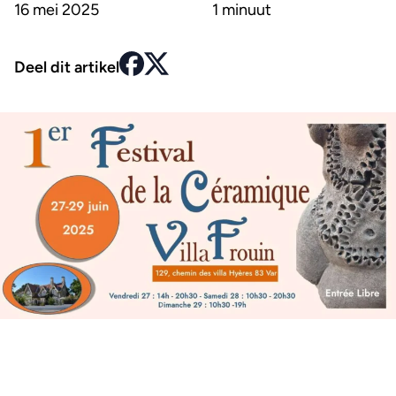
16 mei 2025
1 minuut
Deel dit artikel