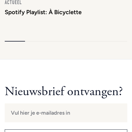
ACTUEEL
Spotify Playlist: À Bicyclette
Nieuwsbrief ontvangen?