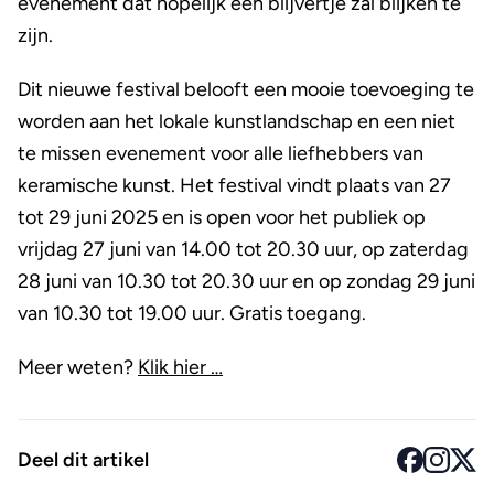
evenement dat hopelijk een blijvertje zal blijken te
zijn.
Dit nieuwe festival belooft een mooie toevoeging te
worden aan het lokale kunstlandschap en een niet
te missen evenement voor alle liefhebbers van
keramische kunst. Het festival vindt plaats van 27
tot 29 juni 2025 en is open voor het publiek op
vrijdag 27 juni van 14.00 tot 20.30 uur, op zaterdag
28 juni van 10.30 tot 20.30 uur en op zondag 29 juni
van 10.30 tot 19.00 uur. Gratis toegang.
Meer weten?
Klik hier …
Deel dit artikel