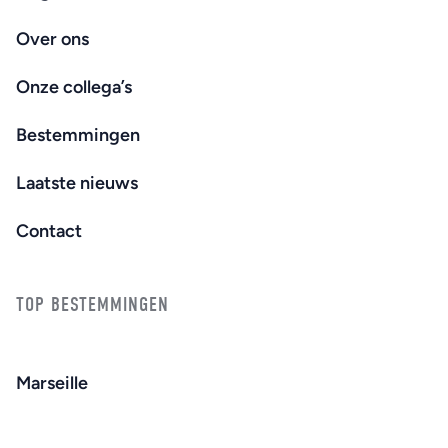
Over ons
Onze collega’s
Bestemmingen
Laatste nieuws
Contact
TOP BESTEMMINGEN
Marseille