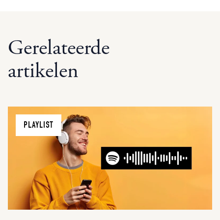
Gerelateerde
artikelen
PLAYLIST