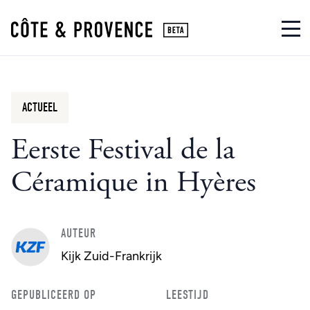
ACTUEEL
Eerste Festival de la
Céramique in Hyères
AUTEUR
Kijk Zuid-Frankrijk
GEPUBLICEERD OP
LEESTIJD