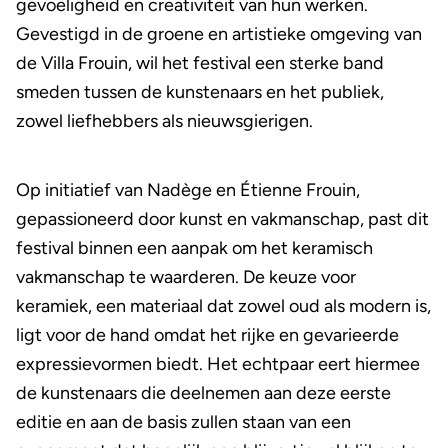
gevoeligheid en creativiteit van hun werken.
Gevestigd in de groene en artistieke omgeving van
de Villa Frouin, wil het festival een sterke band
smeden tussen de kunstenaars en het publiek,
zowel liefhebbers als nieuwsgierigen.
Op initiatief van Nadège en Étienne Frouin,
gepassioneerd door kunst en vakmanschap, past dit
festival binnen een aanpak om het keramisch
vakmanschap te waarderen. De keuze voor
keramiek, een materiaal dat zowel oud als modern is,
ligt voor de hand omdat het rijke en gevarieerde
expressievormen biedt. Het echtpaar eert hiermee
de kunstenaars die deelnemen aan deze eerste
editie en aan de basis zullen staan van een