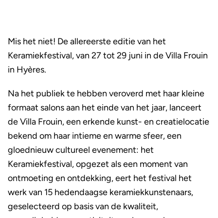
Mis het niet! De allereerste editie van het
Keramiekfestival, van 27 tot 29 juni in de Villa Frouin
in Hyères.
Na het publiek te hebben veroverd met haar kleine
formaat salons aan het einde van het jaar, lanceert
de Villa Frouin, een erkende kunst- en creatielocatie
bekend om haar intieme en warme sfeer, een
gloednieuw cultureel evenement: het
Keramiekfestival, opgezet als een moment van
ontmoeting en ontdekking, eert het festival het
werk van 15 hedendaagse keramiekkunstenaars,
geselecteerd op basis van de kwaliteit,