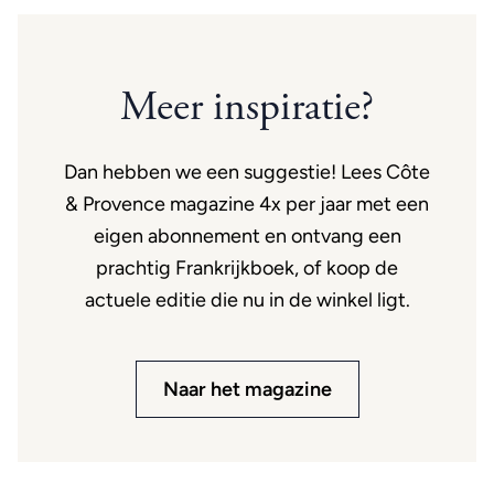
Meer inspiratie?
Dan hebben we een suggestie! Lees Côte
& Provence magazine 4x per jaar met een
eigen abonnement en ontvang een
prachtig Frankrijkboek, of koop de
actuele editie die nu in de winkel ligt.
Naar het magazine