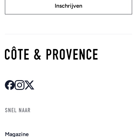
SNEL NAAR
Magazine