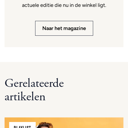
actuele editie die nu in de winkel ligt.
Naar het magazine
Gerelateerde
artikelen