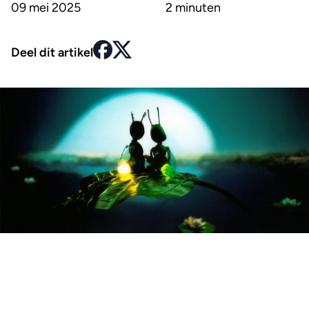
09 mei 2025
2 minuten
Deel dit artikel