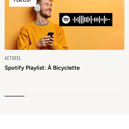
PLAYLIST
ACTUEEL
Spotify Playlist: À Bicyclette