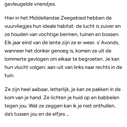
gevleugelde vriendjes.
Hier in het Middellandse Zeegebied hebben de
vuurvliegjes hun ideale habitat: de lucht is zuiver en
ze houden van vochtige bermen, tuinen en bossen.
Elk jaar eind van de lente zijn ze er weer. s’ Avonds,
wanneer het donker genoeg is, komen ze uit de
lommerte gevlogen om elkaar te begroeten. Je kan
hun vlucht volgen: aan-uit van links naar rechts in de
tuin.
Ze zijn heel aaibaar, letterlijk, je kan ze pakken in de
kom van je hand. Ze lichten je huid op en babbelen
tegen jou. Wat ze zeggen kan ik je niet onthullen,
da’s tussen jou en de elfjes …