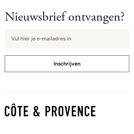
Nieuwsbrief ontvangen?