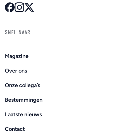
SNEL NAAR
Magazine
Over ons
Onze collega’s
Bestemmingen
Laatste nieuws
Contact