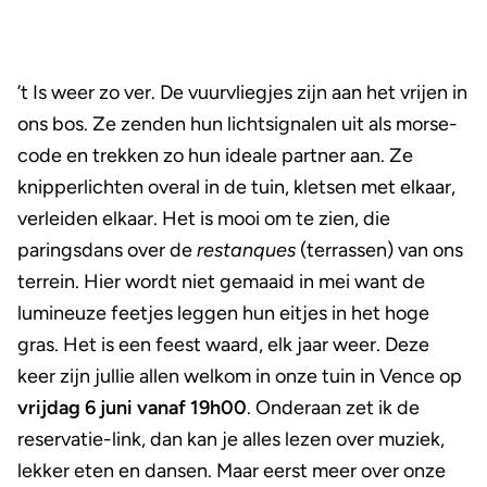
’t Is weer zo ver. De vuurvliegjes zijn aan het vrijen in
ons bos. Ze zenden hun lichtsignalen uit als morse-
code en trekken zo hun ideale partner aan. Ze
knipperlichten overal in de tuin, kletsen met elkaar,
verleiden elkaar. Het is mooi om te zien, die
paringsdans over de
restanques
(terrassen) van ons
terrein. Hier wordt niet gemaaid in mei want de
lumineuze feetjes leggen hun eitjes in het hoge
gras. Het is een feest waard, elk jaar weer. Deze
keer zijn jullie allen welkom in onze tuin in Vence op
vrijdag 6 juni vanaf 19h00
. Onderaan zet ik de
reservatie-link, dan kan je alles lezen over muziek,
lekker eten en dansen. Maar eerst meer over onze