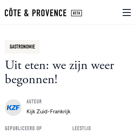
GASTRONOMIE
Uit eten: we zijn weer
begonnen!
AUTEUR
Kijk Zuid-Frankrijk
GEPUBLICEERD OP
LEESTIJD