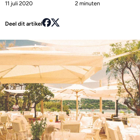
11 juli 2020
2 minuten
Deel dit artikel