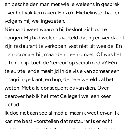
en bescheiden man met wie je weleens in gesprek
over het vak kon raken. En zo’n Michelinster had er
volgens mij wel ingezeten.
Niemand weet waarom hij besloot zich op te
hangen. Hij had weleens verteld dat hij erover dacht
zijn restaurant te verkopen, vast niet uit weelde. En
dan corona erbij, maanden geen omzet. Of was het
uiteindelijk toch de ‘terreur’ op social media? Eén
teleurstellende maaltijd in de visie van zomaar een
chagrijnige klant, en hup, de hele wereld zal het
weten. Met alle consequenties van dien. Over
daarover heb ik het met Callegari wel een keer
gehad.
Ik doe niet aan social media, maar ik weet ervan. Ik
kan me best voorstellen dat restaurants er echt