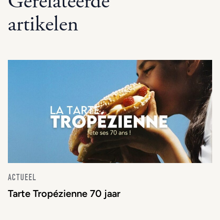
Gerelateerde
artikelen
ACTUEEL
Tarte Tropézienne 70 jaar