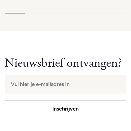
Nieuwsbrief ontvangen?