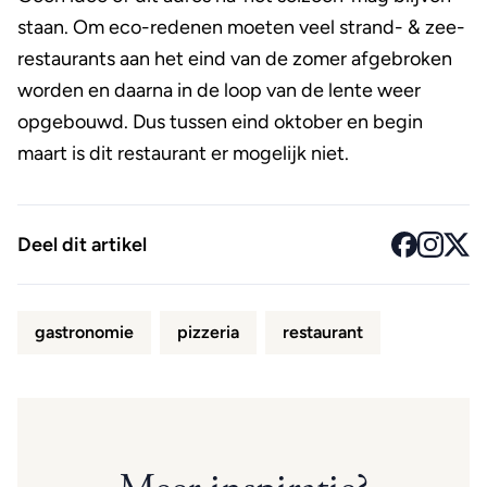
staan. Om eco-redenen moeten veel strand- & zee-
restaurants aan het eind van de zomer afgebroken
worden en daarna in de loop van de lente weer
opgebouwd. Dus tussen eind oktober en begin
maart is dit restaurant er mogelijk niet.
Deel dit artikel
gastronomie
pizzeria
restaurant