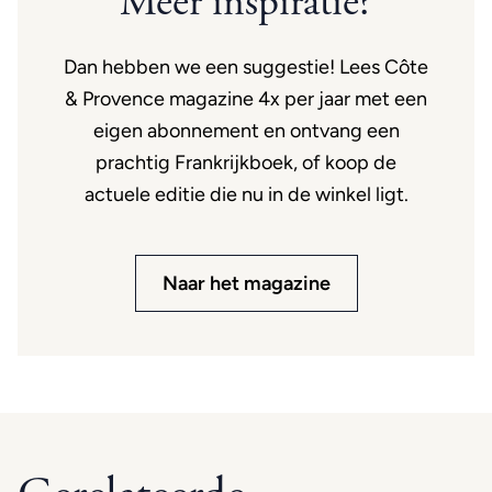
Meer inspiratie?
Dan hebben we een suggestie! Lees Côte
& Provence magazine 4x per jaar met een
eigen abonnement en ontvang een
prachtig Frankrijkboek, of koop de
actuele editie die nu in de winkel ligt.
Naar het magazine