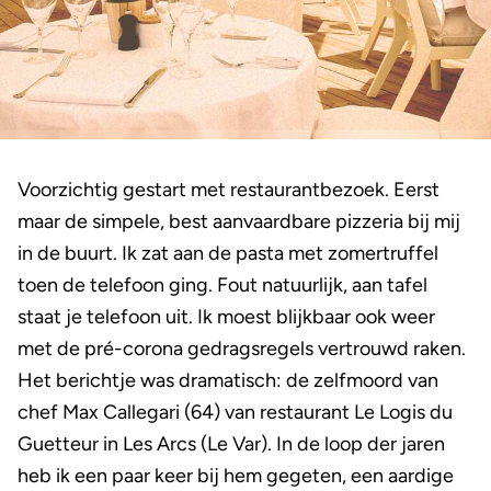
Voorzichtig gestart met restaurantbezoek. Eerst
maar de simpele, best aanvaardbare pizzeria bij mij
in de buurt. Ik zat aan de pasta met zomertruffel
toen de telefoon ging. Fout natuurlijk, aan tafel
staat je telefoon uit. Ik moest blijkbaar ook weer
met de pré-corona gedragsregels vertrouwd raken.
Het berichtje was dramatisch: de zelfmoord van
chef Max Callegari (64) van restaurant Le Logis du
Guetteur in Les Arcs (Le Var). In de loop der jaren
heb ik een paar keer bij hem gegeten, een aardige